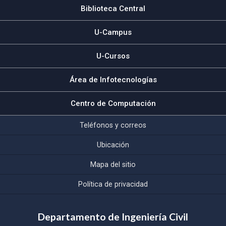
Biblioteca Central
U-Campus
U-Cursos
Área de Infotecnologías
Centro de Computación
Teléfonos y correos
Ubicación
Mapa del sitio
Política de privacidad
Departamento de Ingeniería Civil