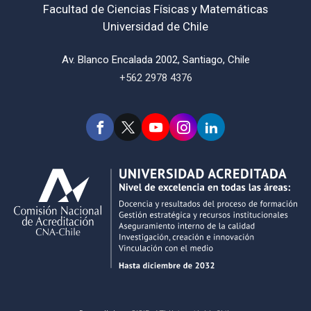
Facultad de Ciencias Físicas y Matemáticas
Universidad de Chile
Av. Blanco Encalada 2002, Santiago, Chile
+562 2978 4376