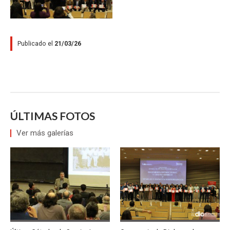
Publicado el
21/03/26
ÚLTIMAS FOTOS
Ver más galerías