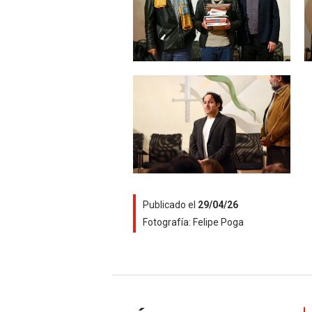
Zoom
Publicado el
29/04/26
Fotografía:
Felipe Poga