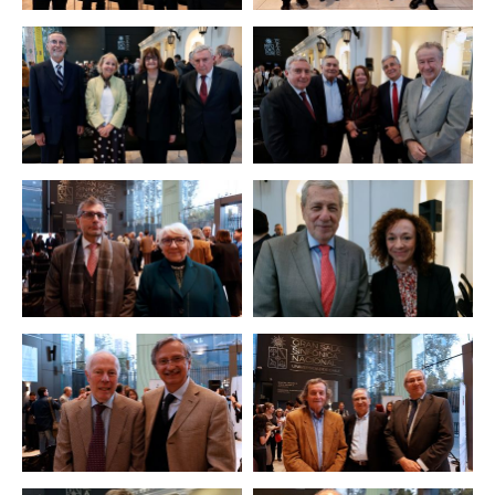
Zoom
Zoom
Zoom
Zoom
Zoom
Zoom