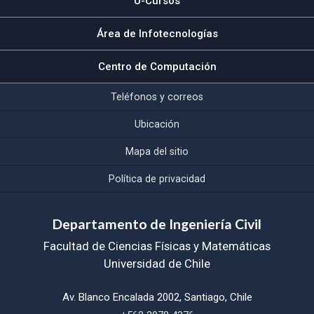
U-Cursos
Área de Infotecnologías
Centro de Computación
Teléfonos y correos
Ubicación
Mapa del sitio
Política de privacidad
Departamento de Ingeniería Civil
Facultad de Ciencias Físicas y Matemáticas
Universidad de Chile
Av. Blanco Encalada 2002, Santiago, Chile