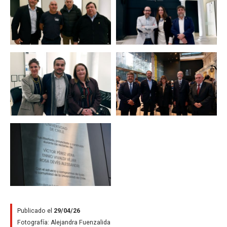
Zoom
Zoom
Zoom
Publicado el
29/04/26
Fotografía:
Alejandra Fuenzalida