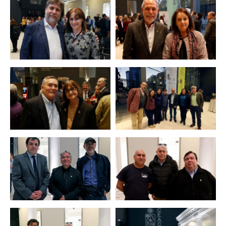
Zoom
Zoom
Zoom
Zoom
Zoom
Zoom
Zoom
Zoom