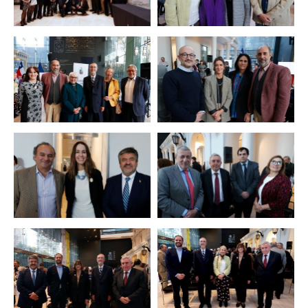
Zoom
Zoom
Zoom
Zoom
Zoom
Zoom