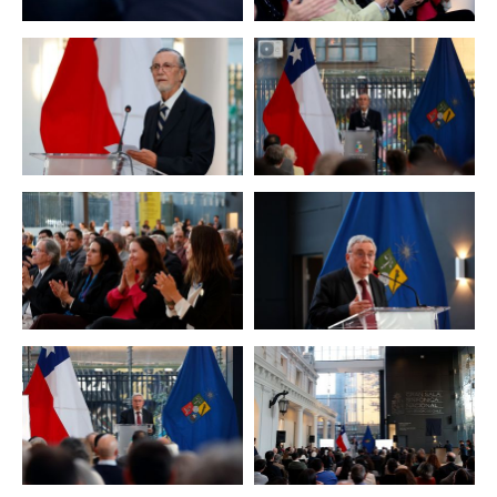
Zoom
Zoom
Zoom
Zoom
Zoom
Zoom