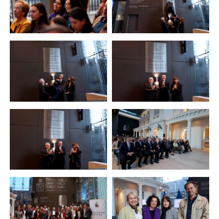
Zoom
Zoom
Zoom
Zoom
Zoom
Zoom