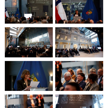
Zoom
Zoom
Zoom
Zoom
Zoom
Zoom