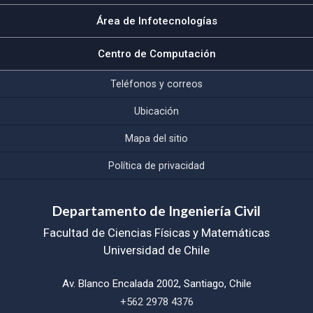
Área de Infotecnologías
Centro de Computación
Teléfonos y correos
Ubicación
Mapa del sitio
Política de privacidad
Departamento de Ingeniería Civil
Facultad de Ciencias Físicas y Matemáticas
Universidad de Chile
Av. Blanco Encalada 2002, Santiago, Chile
+562 2978 4376