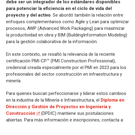
debe ser un integrador de los estándares disponibles
para potenciar la eficiencia en el ciclo de vida del
proyecto y del activo
. Se abordó también la relación entre
enfoques complementarios como Agile y Lean para optimizar
procesos, AWP (Advanced Work Packaging) para maximizar
la productividad en obra y BIM (BuildingInformation Modeling)
para la gestión colaborativa de la información.
En este contexto, se resaltó la relevancia de la reciente
certificación PMI-CP™ (PMI Construction Professional),
credencial creada especialmente por el PMI en 2023 para los
profesionales del sector construcción en infraestructura y
minería.
Para quienes buscan perfeccionarse y liderar estos cambios
en la industria de la Minería e Infraestructura, el
Diploma en
Dirección y Gestión de Proyectos en Ingeniería y
Construcción
(DPDIC) mantiene sus postulaciones
abiertas. Para más información e inscripciones, contacta a: