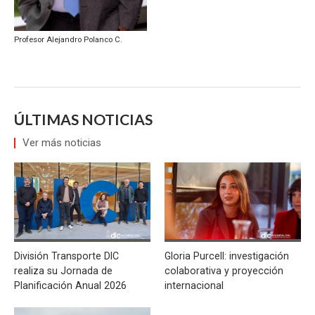
Profesor Alejandro Polanco C.
ÚLTIMAS NOTICIAS
Ver más noticias
División Transporte DIC
Gloria Purcell: investigación
realiza su Jornada de
colaborativa y proyección
Planificación Anual 2026
internacional