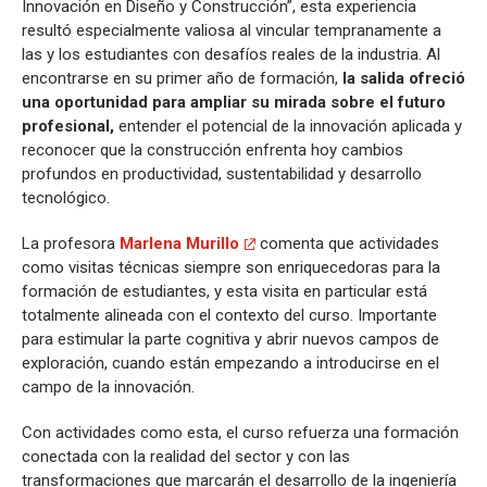
Innovación en Diseño y Construcción”, esta experiencia
resultó especialmente valiosa al vincular tempranamente a
las y los estudiantes con desafíos reales de la industria. Al
encontrarse en su primer año de formación,
la salida ofreció
una oportunidad para ampliar su mirada sobre el futuro
profesional,
entender el potencial de la innovación aplicada y
reconocer que la construcción enfrenta hoy cambios
profundos en productividad, sustentabilidad y desarrollo
tecnológico.
La profesora
Marlena Murillo
comenta que actividades
como visitas técnicas siempre son enriquecedoras para la
formación de estudiantes, y esta visita en particular está
totalmente alineada con el contexto del curso. Importante
para estimular la parte cognitiva y abrir nuevos campos de
exploración, cuando están empezando a introducirse en el
campo de la innovación.
Con actividades como esta, el curso refuerza una formación
conectada con la realidad del sector y con las
transformaciones que marcarán el desarrollo de la ingeniería