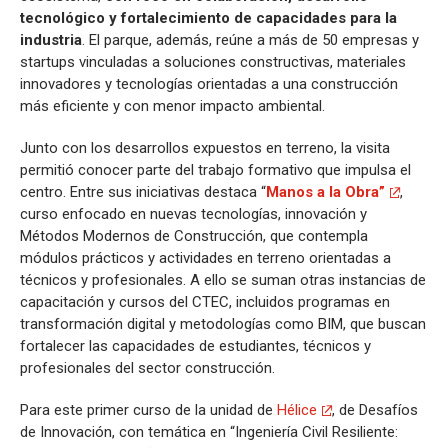
tecnológico y fortalecimiento de capacidades para la
industria
. El parque, además, reúne a más de 50 empresas y
startups vinculadas a soluciones constructivas, materiales
innovadores y tecnologías orientadas a una construcción
más eficiente y con menor impacto ambiental.
Junto con los desarrollos expuestos en terreno, la visita
permitió conocer parte del trabajo formativo que impulsa el
centro. Entre sus iniciativas destaca “
Manos a la Obra”
,
curso enfocado en nuevas tecnologías, innovación y
Métodos Modernos de Construcción, que contempla
módulos prácticos y actividades en terreno orientadas a
técnicos y profesionales. A ello se suman otras instancias de
capacitación y cursos del CTEC, incluidos programas en
transformación digital y metodologías como BIM, que buscan
fortalecer las capacidades de estudiantes, técnicos y
profesionales del sector construcción.
Para este primer curso de la unidad de
Hélice
, de Desafíos
de Innovación, con temática en “Ingeniería Civil Resiliente: