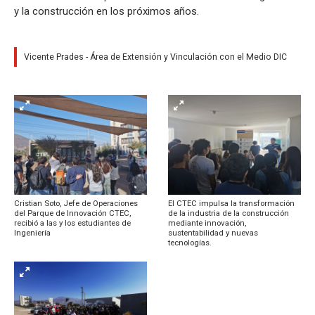
y la construcción en los próximos años.
Vicente Prades - Área de Extensión y Vinculación con el Medio DIC
Cristian Soto, Jefe de Operaciones
El CTEC impulsa la transformación
del Parque de Innovación CTEC,
de la industria de la construcción
recibió a las y los estudiantes de
mediante innovación,
Ingeniería
sustentabilidad y nuevas
tecnologías.