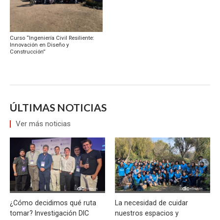
Curso “Ingeniería Civil Resiliente:
Innovación en Diseño y
Construcción”
ÚLTIMAS NOTICIAS
Ver más noticias
¿Cómo decidimos qué ruta
La necesidad de cuidar
tomar? Investigación DIC
nuestros espacios y