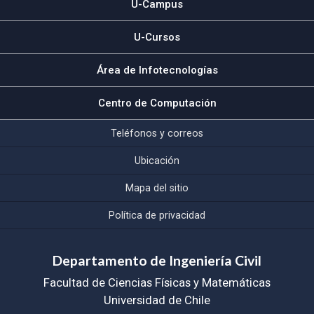
U-Campus
U-Cursos
Área de Infotecnologías
Centro de Computación
Teléfonos y correos
Ubicación
Mapa del sitio
Política de privacidad
Departamento de Ingeniería Civil
Facultad de Ciencias Físicas y Matemáticas
Universidad de Chile