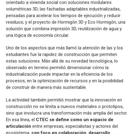
orientado a vivienda social con soluciones modulares
volumétricas 3D; las fachadas adaptables industrializadas,
pensadas para acelerar los tiempos de ejecución y reducir
residuos; y el proyecto de Hormigón 3D y Eco Hormigón, una
solución que combina impresión 3D, reutilización de agua y
una lógica de economía circular.
Uno de los aspectos que más llamó la atención de las y los
estudiantes fue la rapidez de construcción que permiten
estas soluciones. Más allá de su novedad tecnológica, lo
observado en terreno permitió dimensionar cómo la
industrialización puede impactar en la eficiencia de los
procesos, en la optimización de recursos y en la posibilidad
de construir de manera más sustentable.
La actividad también permitió mostrar que la innovación en
construcción no se limita a nuevos materiales o prototipos,
sino que involucra una transformación más amplia del sector.
En esa línea, el
CTEC se define como un espacio de
articulación
entre empresas, especialistas y actores del
ecosistema,
con foco en colaboración, desarrollo