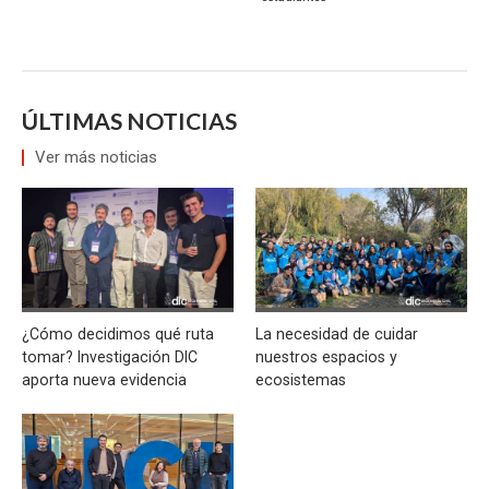
ÚLTIMAS NOTICIAS
Ver más noticias
¿Cómo decidimos qué ruta
La necesidad de cuidar
tomar? Investigación DIC
nuestros espacios y
aporta nueva evidencia
ecosistemas