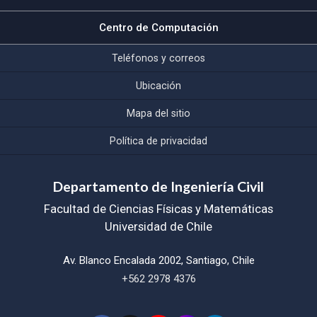
Centro de Computación
Teléfonos y correos
Ubicación
Mapa del sitio
Política de privacidad
Departamento de Ingeniería Civil
Facultad de Ciencias Físicas y Matemáticas
Universidad de Chile
Av. Blanco Encalada 2002, Santiago, Chile
+562 2978 4376