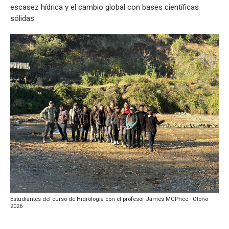
escasez hídrica y el cambio global con bases científicas
sólidas.
Estudiantes del curso de Hidrología con el profesor James MCPhee - Otoño
2026