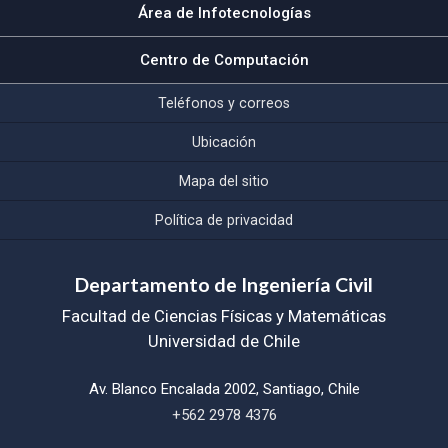
Área de Infotecnologías
Centro de Computación
Teléfonos y correos
Ubicación
Mapa del sitio
Política de privacidad
Departamento de Ingeniería Civil
Facultad de Ciencias Físicas y Matemáticas
Universidad de Chile
Av. Blanco Encalada 2002, Santiago, Chile
+562 2978 4376