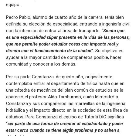
equipo.
Pedro Pablo, alumno de cuarto año de la carrera, tenía bien
definida su elección de especialidad, entrando a ingeniería civil
con la intención de entrar al área de transporte. “
Siento que
es una especialidad súper presente en la vida de las personas,
que me permite poder estudiar cosas con impacto real y
directo con el funcionamiento de la ciudad
”
. Su objetivo es
ayudar a la mayor cantidad de compañeros posible, hacer
comunidad y conocer a los demás.
Por su parte Constanza, de quinto año, originalmente
contemplaba entrar al departamento de física hasta que en
una cátedra de mecánica del plan común de estudios se le
apareció el profesor Aldo Tamburrino, quién le mostró a
Constanza y sus compañeros las maravillas de la ingeniería
hidráulica y el impacto directo en la sociedad de esta línea de
estudios. Para Constanza el equipo de Tutoría DIC significa
“
ser parte de una forma de orientar al estudiantado y poder
estar cerca cuando se tiene algún problema y no saben a