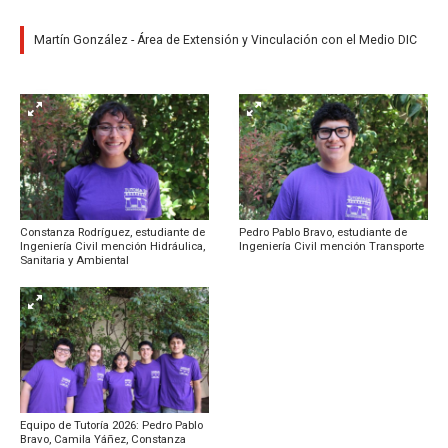
Martín González - Área de Extensión y Vinculación con el Medio DIC
Constanza Rodríguez, estudiante de
Pedro Pablo Bravo, estudiante de
Ingeniería Civil mención Hidráulica,
Ingeniería Civil mención Transporte
Sanitaria y Ambiental
Equipo de Tutoría 2026: Pedro Pablo
Bravo, Camila Yáñez, Constanza