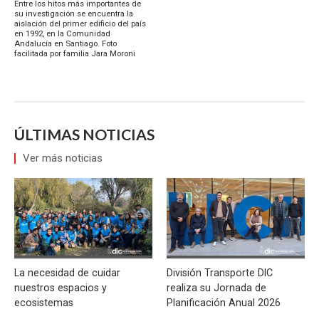
Entre los hitos más importantes de
su investigación se encuentra la
aislación del primer edificio del país
en 1992, en la Comunidad
Andalucía en Santiago. Foto
facilitada por familia Jara Moroni
ÚLTIMAS NOTICIAS
Ver más noticias
La necesidad de cuidar
División Transporte DIC
nuestros espacios y
realiza su Jornada de
ecosistemas
Planificación Anual 2026