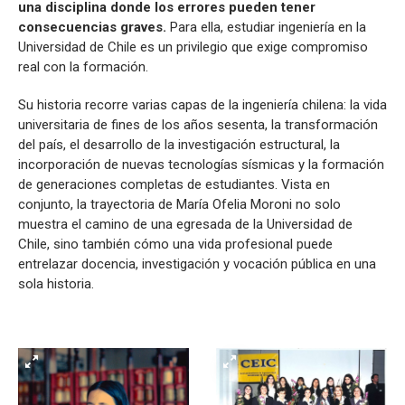
una disciplina donde los errores pueden tener
consecuencias graves.
Para ella, estudiar ingeniería en la
Universidad de Chile es un privilegio que exige compromiso
real con la formación.
Su historia recorre varias capas de la ingeniería chilena: la vida
universitaria de fines de los años sesenta, la transformación
del país, el desarrollo de la investigación estructural, la
incorporación de nuevas tecnologías sísmicas y la formación
de generaciones completas de estudiantes. Vista en
conjunto, la trayectoria de María Ofelia Moroni no solo
muestra el camino de una egresada de la Universidad de
Chile, sino también cómo una vida profesional puede
entrelazar docencia, investigación y vocación pública en una
sola historia.