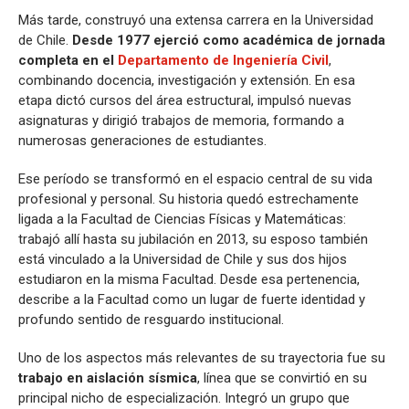
Más tarde, construyó una extensa carrera en la Universidad
de Chile.
Desde 1977 ejerció como académica de jornada
completa en el
Departamento de Ingeniería Civil
,
combinando docencia, investigación y extensión. En esa
etapa dictó cursos del área estructural, impulsó nuevas
asignaturas y dirigió trabajos de memoria, formando a
numerosas generaciones de estudiantes.
Ese período se transformó en el espacio central de su vida
profesional y personal. Su historia quedó estrechamente
ligada a la Facultad de Ciencias Físicas y Matemáticas:
trabajó allí hasta su jubilación en 2013, su esposo también
está vinculado a la Universidad de Chile y sus dos hijos
estudiaron en la misma Facultad. Desde esa pertenencia,
describe a la Facultad como un lugar de fuerte identidad y
profundo sentido de resguardo institucional.
Uno de los aspectos más relevantes de su trayectoria fue su
trabajo en aislación sísmica
, línea que se convirtió en su
principal nicho de especialización. Integró un grupo que