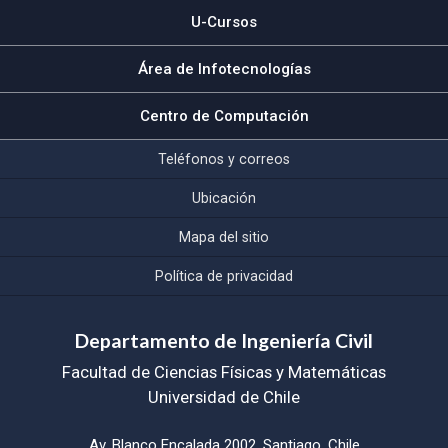
U-Cursos
Área de Infotecnologías
Centro de Computación
Teléfonos y correos
Ubicación
Mapa del sitio
Política de privacidad
Departamento de Ingeniería Civil
Facultad de Ciencias Físicas y Matemáticas
Universidad de Chile
Av. Blanco Encalada 2002, Santiago, Chile