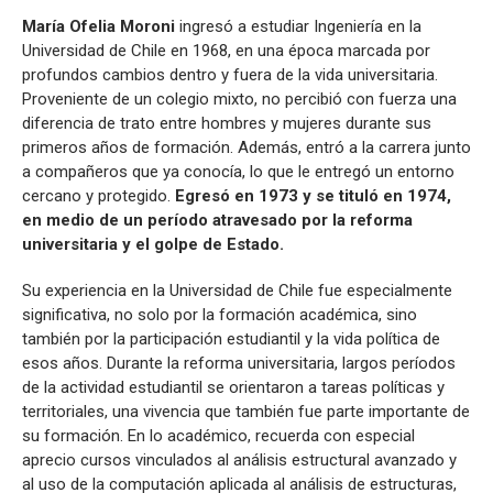
María Ofelia Moroni
ingresó a estudiar Ingeniería en la
Universidad de Chile en 1968, en una época marcada por
profundos cambios dentro y fuera de la vida universitaria.
Proveniente de un colegio mixto, no percibió con fuerza una
diferencia de trato entre hombres y mujeres durante sus
primeros años de formación. Además, entró a la carrera junto
a compañeros que ya conocía, lo que le entregó un entorno
cercano y protegido.
Egresó en 1973 y se tituló en 1974,
en medio de un período atravesado por la reforma
universitaria y el golpe de Estado.
Su experiencia en la Universidad de Chile fue especialmente
significativa, no solo por la formación académica, sino
también por la participación estudiantil y la vida política de
esos años. Durante la reforma universitaria, largos períodos
de la actividad estudiantil se orientaron a tareas políticas y
territoriales, una vivencia que también fue parte importante de
su formación. En lo académico, recuerda con especial
aprecio cursos vinculados al análisis estructural avanzado y
al uso de la computación aplicada al análisis de estructuras,