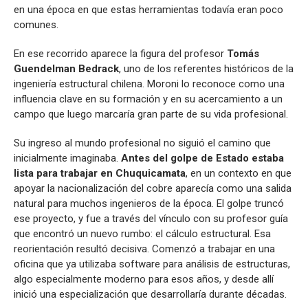
en una época en que estas herramientas todavía eran poco
comunes.
En ese recorrido aparece la figura del profesor
Tomás
Guendelman Bedrack
, uno de los referentes históricos de la
ingeniería estructural chilena. Moroni lo reconoce como una
influencia clave en su formación y en su acercamiento a un
campo que luego marcaría gran parte de su vida profesional.
Su ingreso al mundo profesional no siguió el camino que
inicialmente imaginaba.
Antes del golpe de Estado estaba
lista para trabajar en Chuquicamata
, en un contexto en que
apoyar la nacionalización del cobre aparecía como una salida
natural para muchos ingenieros de la época. El golpe truncó
ese proyecto, y fue a través del vínculo con su profesor guía
que encontró un nuevo rumbo: el cálculo estructural. Esa
reorientación resultó decisiva. Comenzó a trabajar en una
oficina que ya utilizaba software para análisis de estructuras,
algo especialmente moderno para esos años, y desde allí
inició una especialización que desarrollaría durante décadas.