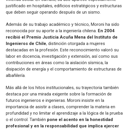
justificado en hospitales, edificios estratégicos y estructuras
que deben seguir operando después de un sismo.
Además de su trabajo académico y técnico, Moroni ha sido
reconocida por su aporte a la ingeniería chilena.
En 2004
recibió el Premio Justicia Acuña Mena del Instituto de
Ingenieros de Chile
, distinción otorgada a mujeres
destacadas en la profesión. Este reconocimiento valoró su
labor en docencia, investigación y extensión, así como sus
contribuciones en áreas como la aislación sísmica, la
disipación de energía y el comportamiento de estructuras de
albañilería.
Más allá de los hitos institucionales, su trayectoria también
destaca por una mirada exigente sobre la formación de
futuros ingenieros e ingenieras. Moroni insiste en la
importancia de asistir a clases, comprender la materia en
profundidad y no limitar el aprendizaje a la lógica de la prueba
o el control. También
pone el acento en la honestidad
profesional y en la responsabilidad que implica ejercer