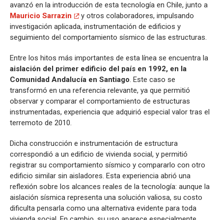
avanzó en la introducción de esta tecnología en Chile, junto a
Mauricio Sarrazin
y otros colaboradores, impulsando
investigación aplicada, instrumentación de edificios y
seguimiento del comportamiento sísmico de las estructuras.
Entre los hitos más importantes de esta línea se encuentra la
aislación del primer edificio del país en 1992, en la
Comunidad Andalucía en Santiago
. Este caso se
transformó en una referencia relevante, ya que permitió
observar y comparar el comportamiento de estructuras
instrumentadas, experiencia que adquirió especial valor tras el
terremoto de 2010.
Dicha construcción e instrumentación de estructura
correspondió a un edificio de vivienda social, y permitió
registrar su comportamiento sísmico y compararlo con otro
edificio similar sin aisladores. Esta experiencia abrió una
reflexión sobre los alcances reales de la tecnología: aunque la
aislación sísmica representa una solución valiosa, su costo
dificulta pensarla como una alternativa evidente para toda
vivienda social. En cambio, su uso aparece especialmente