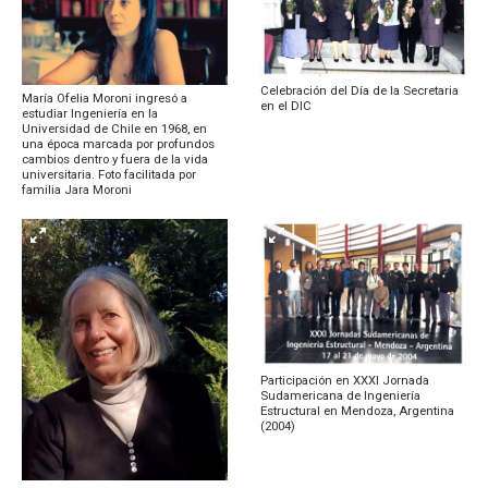
Celebración del Día de la Secretaria
María Ofelia Moroni ingresó a
en el DIC
estudiar Ingeniería en la
Universidad de Chile en 1968, en
una época marcada por profundos
cambios dentro y fuera de la vida
universitaria. Foto facilitada por
familia Jara Moroni
Participación en XXXI Jornada
Sudamericana de Ingeniería
Estructural en Mendoza, Argentina
(2004)