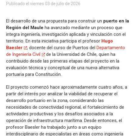
Publicado el viernes 03 de julio de 2026
El desarrollo de una propuesta para construir un
puerto en la
Región del Maule
ha avanzado mediante un proceso que
integra ingeniería, investigación aplicada y vinculación con el
territorio. En esta iniciativa participa el profesor
Hugo
Baesler
, docente del curso de Puertos del
Departamento
de Ingeniería Civil
de la Universidad de Chile, quien ha
contribuido desde las primeras etapas del proyecto en la
evaluación técnica y conceptual de una nueva alternativa
portuaria para Constitución.
El proyecto comenzó hace aproximadamente cuatro años, a
partir del interés por analizar la viabilidad de recuperar el
desarrollo portuario en la zona, considerando las
necesidades de conectividad regional, el fortalecimiento de
actividades productivas y los desafíos asociados a la
operación de infraestructura marítima. Desde entonces, el
profesor Baesler ha trabajado junto a un equipo
interdisciplinario de especialistas en áreas como ingeniería