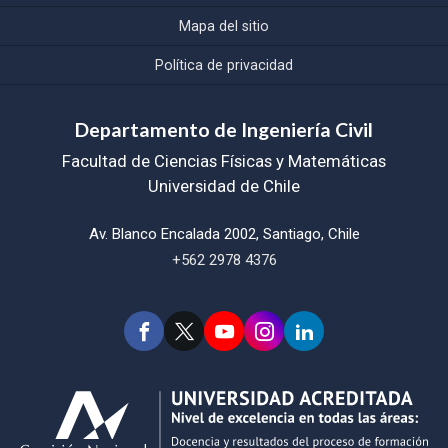
Mapa del sitio
Política de privacidad
Departamento de Ingeniería Civil
Facultad de Ciencias Físicas y Matemáticas
Universidad de Chile
Av. Blanco Encalada 2002, Santiago, Chile
+562 2978 4376