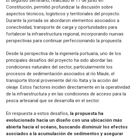
El segundo seminario, realizado el 11 de junio en
Constitución, permitió profundizar la discusión sobre
aspectos técnicos, logísticos y territoriales del proyecto.
Durante la jornada se abordaron elementos asociados a
conectividad, transporte de carga y oportunidades para
fortalecer la infraestructura regional, incorporando nuevas
perspectivas para continuar perfeccionando la propuesta.
Desde la perspectiva de la ingeniería portuaria, uno de los
principales desafíos del proyecto ha sido abordar las
condiciones naturales del sector, particularmente los
procesos de sedimentación asociados al río Maule, el
transporte litoral proveniente del río Itata y la acción del
oleaje. Estos factores inciden directamente en la operatividad
de la infraestructura y en las condiciones de acceso para la
pesca artesanal que se desarrolla en el sector.
En respuesta a estos desafíos,
la propuesta ha
evolucionado hacia un diseño con una ubicación más
abierta hacia el océano, buscando disminuir los efectos
asociados a la acumulación de sedimentos y asegurar