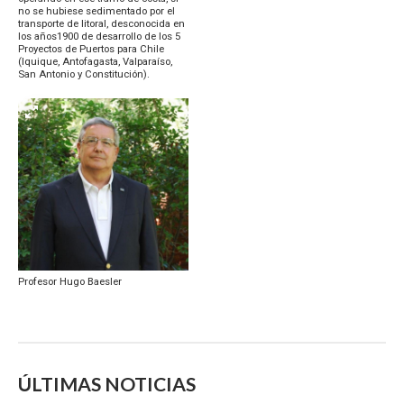
no se hubiese sedimentado por el
transporte de litoral, desconocida en
los años1900 de desarrollo de los 5
Proyectos de Puertos para Chile
(Iquique, Antofagasta, Valparaíso,
San Antonio y Constitución).
Profesor Hugo Baesler
ÚLTIMAS NOTICIAS