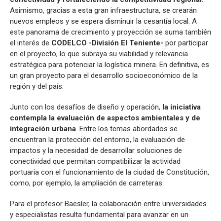
Asimismo, gracias a esta gran infraestructura, se crearán
nuevos empleos y se espera disminuir la cesantía local. A
este panorama de crecimiento y proyección se suma también
el interés de
CODELCO -División El Teniente-
por participar
en el proyecto, lo que subraya su viabilidad y relevancia
estratégica para potenciar la logística minera. En definitiva, es
un gran proyecto para el desarrollo socioeconómico de la
región y del país.
Junto con los desafíos de diseño y operación,
la iniciativa
contempla la evaluación de aspectos ambientales y de
integración urbana
. Entre los temas abordados se
encuentran la protección del entorno, la evaluación de
impactos y la necesidad de desarrollar soluciones de
conectividad que permitan compatibilizar la actividad
portuaria con el funcionamiento de la ciudad de Constitución,
como, por ejemplo, la ampliación de carreteras.
Para el profesor Baesler, la colaboración entre universidades
y especialistas resulta fundamental para avanzar en un