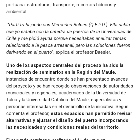
portuaria, estructuras, transporte, recursos hídricos y
ambiental.
“
Partí trabajando con Mercedes Bulnes (Q.E.P.D.). Ella sabía
que yo estaba con la cátedra de puertos de la Universidad de
Chile y me pidió ayuda porque necesitaban analizar temas
relacionado a la pesca artesanal, pero las soluciones fueron
derivando en el puerto
”, explica el profesor Baesler.
Uno de los aspectos centrales del proceso ha sido la
realización de seminarios en la Región del Maule
,
instancias de encuentro donde se han presentado avances
del proyecto y se han recogido observaciones de autoridades
municipales y regionales, académicos de la Universidad de
Talca y la Universidad Católica del Maule, especialistas y
personas interesadas en el desarrollo de la iniciativa. Según
comenta el profesor,
estos espacios han permitido revisar
alternativas y ajustar el diseño del puerto incorporando
las necesidades y condiciones reales del territorio
.