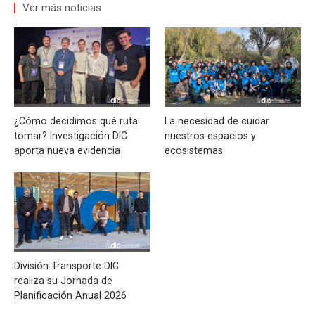
Ver más noticias
¿Cómo decidimos qué ruta
La necesidad de cuidar
tomar? Investigación DIC
nuestros espacios y
aporta nueva evidencia
ecosistemas
División Transporte DIC
realiza su Jornada de
Planificación Anual 2026