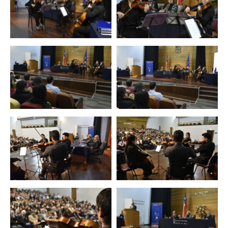
Zoom
Zoom
Zoom
Zoom
Zoom
Zoom