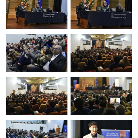
Zoom
Zoom
Zoom
Zoom
Zoom
Zoom