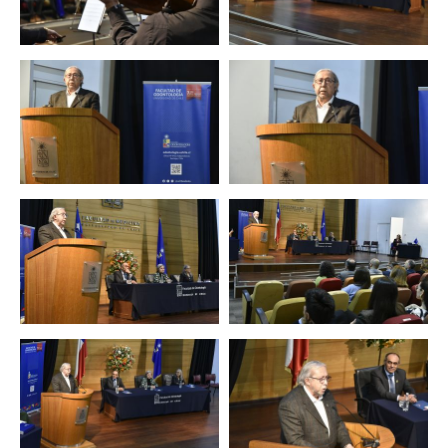
Zoom
Zoom
Zoom
Zoom
Zoom
Zoom