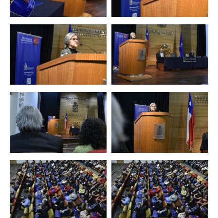
Zoom
Zoom
Zoom
Zoom
Zoom
Zoom