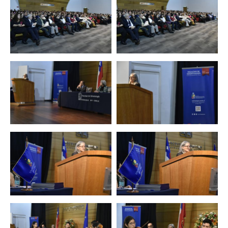
Zoom
Zoom
Zoom
Zoom
Zoom
Zoom