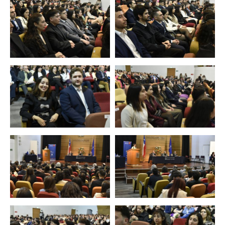
Zoom
Zoom
Zoom
Zoom
Zoom
Zoom
Zoom
Zoom