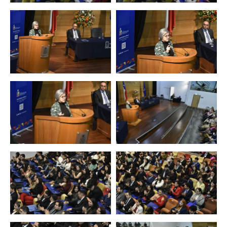
Zoom
Zoom
Zoom
Zoom
Zoom
Zoom