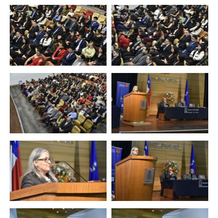
Zoom
Zoom
Zoom
Zoom
Zoom
Zoom
Zoom
Zoom