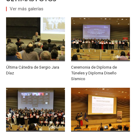
Ver más galerías
Última Cátedra de Sergio Jara
Ceremonia de Diploma de
Díaz
Túneles y Diploma Diseño
Sísmico