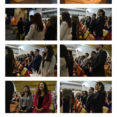
Zoom
Zoom
Zoom
Zoom
Zoom
Zoom