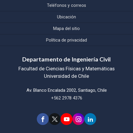
Teléfonos y correos
Ubicación
Mapa del sitio
Política de privacidad
Departamento de Ingeniería Civil
Facultad de Ciencias Físicas y Matemáticas
Universidad de Chile
Av. Blanco Encalada 2002, Santiago, Chile
+562 2978 4376