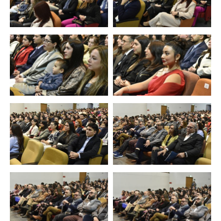
Zoom
Zoom
Zoom
Zoom
Zoom
Zoom