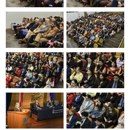
Zoom
Zoom
Zoom
Zoom
Zoom
Zoom