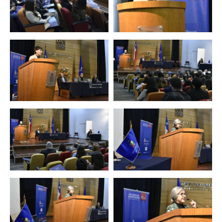
Zoom
Zoom
Zoom
Zoom
Zoom
Zoom