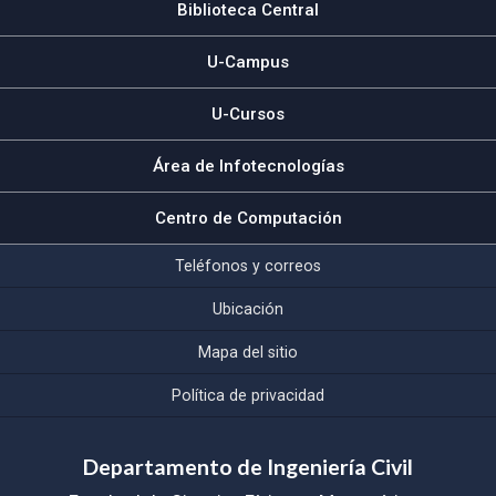
Biblioteca Central
U-Campus
U-Cursos
Área de Infotecnologías
Centro de Computación
Teléfonos y correos
Ubicación
Mapa del sitio
Política de privacidad
Departamento de Ingeniería Civil