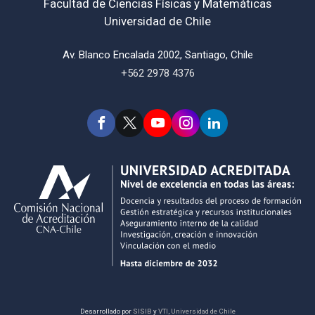
Facultad de Ciencias Físicas y Matemáticas
Universidad de Chile
Av. Blanco Encalada 2002, Santiago, Chile
+562 2978 4376
Desarrollado por
SISIB
y
VTI
,
Universidad de Chile