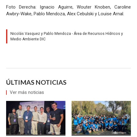
Foto Derecha: Ignacio Aguirre, Wouter Knoben, Caroline
Awbry-Wake, Pablo Mendoza, Alex Cebulski y Louise Arnal.
Nicolás Vasquez y Pablo Mendoza - Área de Recursos Hídricos y
Medio Ambiente DIC
ÚLTIMAS NOTICIAS
Ver más noticias