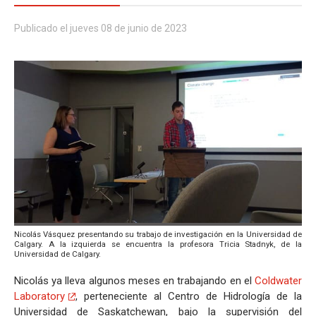
Publicado el jueves 08 de junio de 2023
Nicolás Vásquez presentando su trabajo de investigación en la Universidad de
Calgary. A la izquierda se encuentra la profesora Tricia Stadnyk, de la
Universidad de Calgary.
Nicolás ya lleva algunos meses en trabajando en el
Coldwater
Laboratory
, perteneciente al Centro de Hidrología de la
Universidad de Saskatchewan, bajo la supervisión del