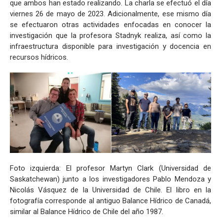
que ambos han estado realizando. La charla se efectuó el día
viernes 26 de mayo de 2023. Adicionalmente, ese mismo día
se efectuaron otras actividades enfocadas en conocer la
investigación que la profesora Stadnyk realiza, así como la
infraestructura disponible para investigación y docencia en
recursos hídricos.
Foto izquierda: El profesor Martyn Clark (Universidad de
Saskatchewan) junto a los investigadores Pablo Mendoza y
Nicolás Vásquez de la Universidad de Chile. El libro en la
fotografía corresponde al antiguo Balance Hídrico de Canadá,
similar al Balance Hídrico de Chile del año 1987.