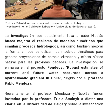
Profesor Pablo Mendoza exponiendo los avances de su trabajo de
investigación en el Coldwater Laboratory (Universidad de Saskatchewan).
La
investigación
que actualmente lleva a cabo Nicolás
busca mejorar el realismo de modelos numéricos que
simulan procesos hidrológicos
, así como también mejorar
la forma en que se utilizan los modelos climáticos para
generar proyecciones de cambio climático y oferta hídrica
natural para las próximas décadas. La investigación se
enmarca en el proyecto
Fondecyt “Robust estimates of
current and future water resources across a
hydroclimatic gradient in Chile
”, dirigido por el
profesor
Pablo Mendoza
.
Recientemente, el profesor Mendoza y Nicolás fueron
invitados por la profesora Tricia Stadnyk a dictar una
charla en la Universidad de Calgary
sobre la investigación