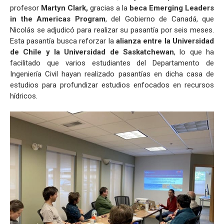
profesor
Martyn Clark,
gracias a la
beca Emerging Leaders
in the Americas Program
, del Gobierno de Canadá, que
Nicolás se adjudicó para realizar su pasantía por seis meses.
Esta pasantía busca reforzar la
alianza entre la Universidad
de Chile y la Universidad de Saskatchewan
, lo que ha
facilitado que varios estudiantes del Departamento de
Ingeniería Civil hayan realizado pasantías en dicha casa de
estudios para profundizar estudios enfocados en recursos
hídricos.