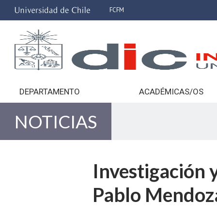
FCFM
DEPARTAMENTO
ACADÉMICAS/OS
NOTICIAS
Investigación 
Pablo Mendoza