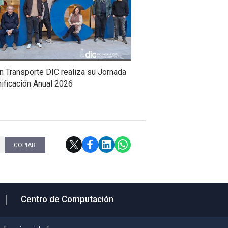
n Transporte DIC realiza su Jornada
ificación Anual 2026
COPIAR
Centro de Computación