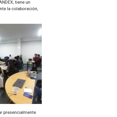
 ANDEX, tiene un
nte la colaboración,
ar presencialmente