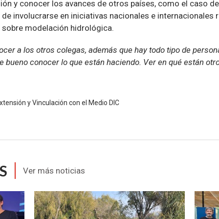
gión y conocer los avances de otros países, como el caso d
 de involucrarse en iniciativas nacionales e internacionales 
n sobre modelación hidrológica.
ocer a los otros colegas, además que hay todo tipo de person
ue bueno conocer lo que están haciendo. Ver en qué están ot
xtensión y Vinculación con el Medio DIC
S
Ver más noticias