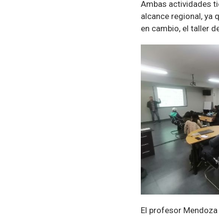
Ambas actividades tie
alcance regional, ya 
en cambio, el taller 
El profesor Mendoza 