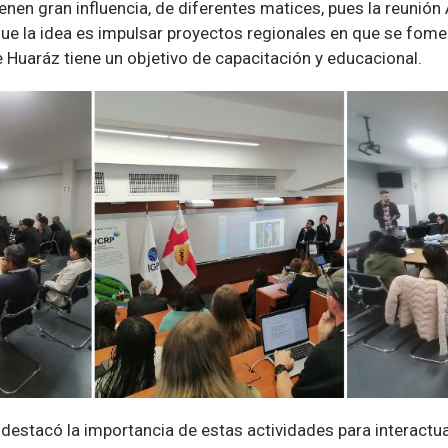
nen gran influencia, de diferentes matices, pues la reunión
que la idea es impulsar proyectos regionales en que se fome
de Huaráz tiene un objetivo de capacitación y educacional.
destacó la importancia de estas actividades para interactu