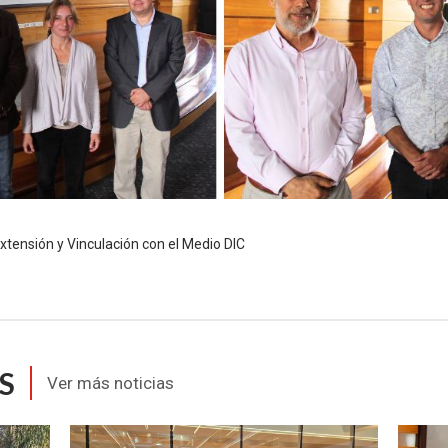
xtensión y Vinculación con el Medio DIC
S
Ver más noticias