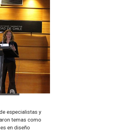
de especialistas y
ordaron temas como
tes en diseño