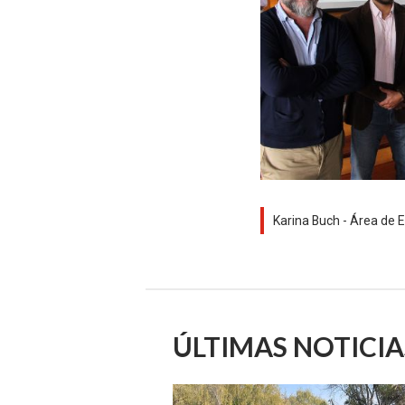
Karina Buch - Área de E
ÚLTIMAS NOTICIA