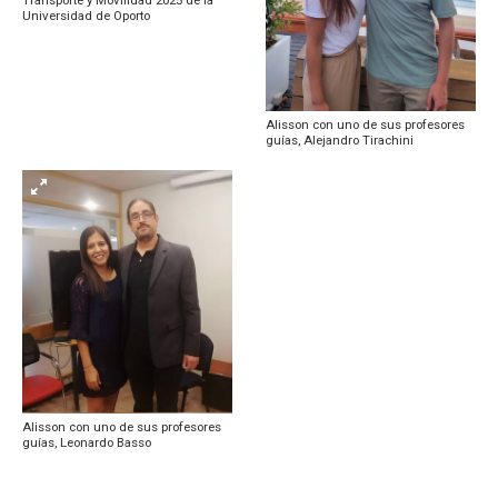
Universidad de Oporto
Alisson con uno de sus profesores
guías, Alejandro Tirachini
Alisson con uno de sus profesores
guías, Leonardo Basso