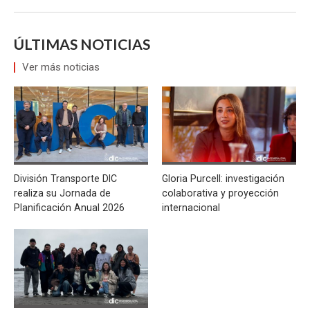
ÚLTIMAS NOTICIAS
Ver más noticias
División Transporte DIC
Gloria Purcell: investigación
realiza su Jornada de
colaborativa y proyección
Planificación Anual 2026
internacional