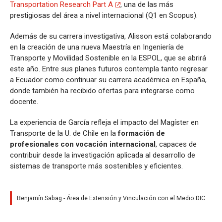
Transportation Research Part A
, una de las más
prestigiosas del área a nivel internacional (Q1 en Scopus).
Además de su carrera investigativa, Alisson está colaborando
en la creación de una nueva Maestría en Ingeniería de
Transporte y Movilidad Sostenible en la ESPOL, que se abrirá
este año. Entre sus planes futuros contempla tanto regresar
a Ecuador como continuar su carrera académica en España,
donde también ha recibido ofertas para integrarse como
docente.
La experiencia de García refleja el impacto del Magíster en
Transporte de la U. de Chile en la
formación de
profesionales con vocación internacional
, capaces de
contribuir desde la investigación aplicada al desarrollo de
sistemas de transporte más sostenibles y eficientes.
Benjamín Sabag - Área de Extensión y Vinculación con el Medio DIC