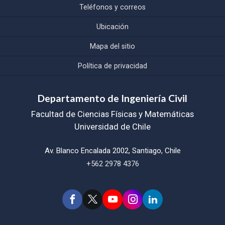
Teléfonos y correos
Ubicación
Mapa del sitio
Política de privacidad
Departamento de Ingeniería Civil
Facultad de Ciencias Físicas y Matemáticas
Universidad de Chile
Av. Blanco Encalada 2002, Santiago, Chile
+562 2978 4376