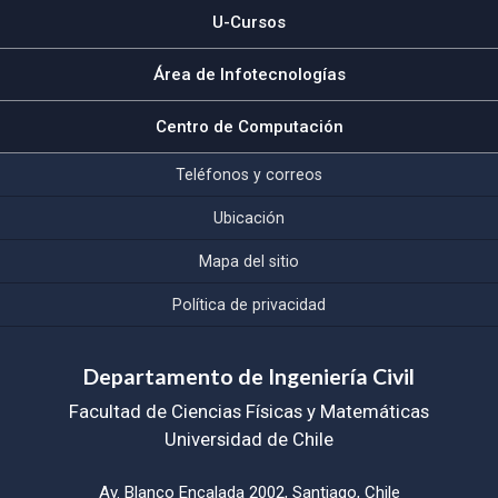
U-Cursos
Área de Infotecnologías
Centro de Computación
Teléfonos y correos
Ubicación
Mapa del sitio
Política de privacidad
Departamento de Ingeniería Civil
Facultad de Ciencias Físicas y Matemáticas
Universidad de Chile
Av. Blanco Encalada 2002, Santiago, Chile