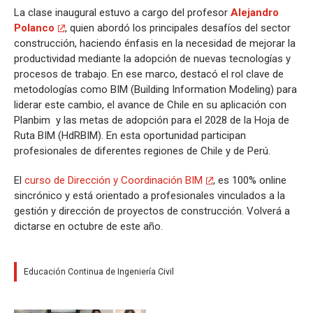
La clase inaugural estuvo a cargo del profesor
Alejandro
Polanco
, quien abordó los principales desafíos del sector
construcción, haciendo énfasis en la necesidad de mejorar la
productividad mediante la adopción de nuevas tecnologías y
procesos de trabajo. En ese marco, destacó el rol clave de
metodologías como BIM (Building Information Modeling) para
liderar este cambio, el avance de Chile en su aplicación con
Planbim y las metas de adopción para el 2028 de la Hoja de
Ruta BIM (HdRBIM). En esta oportunidad participan
profesionales de diferentes regiones de Chile y de Perú.
El
curso de Dirección y Coordinación BIM
, es 100% online
sincrónico y está orientado a profesionales vinculados a la
gestión y dirección de proyectos de construcción. Volverá a
dictarse en octubre de este año.
Educación Continua de Ingeniería Civil