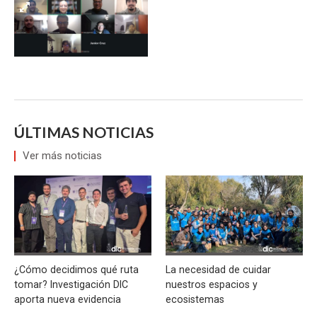
ÚLTIMAS NOTICIAS
Ver más noticias
¿Cómo decidimos qué ruta
La necesidad de cuidar
tomar? Investigación DIC
nuestros espacios y
aporta nueva evidencia
ecosistemas