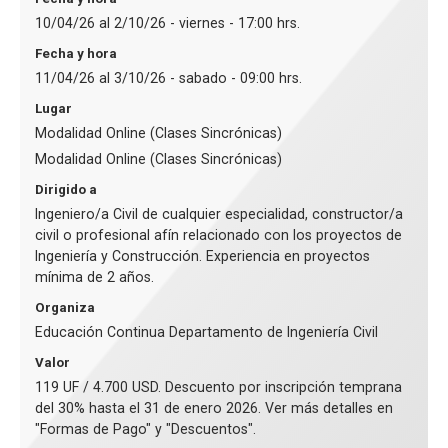
10/04/26 al 2/10/26 - viernes - 17:00 hrs.
Fecha y hora
11/04/26 al 3/10/26 - sabado - 09:00 hrs.
Lugar
Modalidad Online (Clases Sincrónicas)
Modalidad Online (Clases Sincrónicas)
Dirigido a
Ingeniero/a Civil de cualquier especialidad, constructor/a
civil o profesional afín relacionado con los proyectos de
Ingeniería y Construcción. Experiencia en proyectos
mínima de 2 años.
Organiza
Educación Continua Departamento de Ingeniería Civil
Valor
119 UF / 4.700 USD. Descuento por inscripción temprana
del 30% hasta el 31 de enero 2026. Ver más detalles en
"Formas de Pago" y "Descuentos".