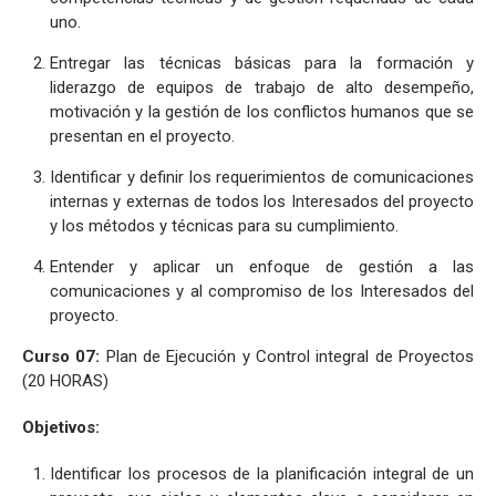
uno.
Entregar las técnicas básicas para la formación y
liderazgo de equipos de trabajo de alto desempeño,
motivación y la gestión de los conflictos humanos que se
presentan en el proyecto.
Identificar y definir los requerimientos de comunicaciones
internas y externas de todos los Interesados del proyecto
y los métodos y técnicas para su cumplimiento.
Entender y aplicar un enfoque de gestión a las
comunicaciones y al compromiso de los Interesados del
proyecto.
Curso 07:
Plan de Ejecución y Control integral de Proyectos
(20 HORAS)
Objetivos:
Identificar los procesos de la planificación integral de un