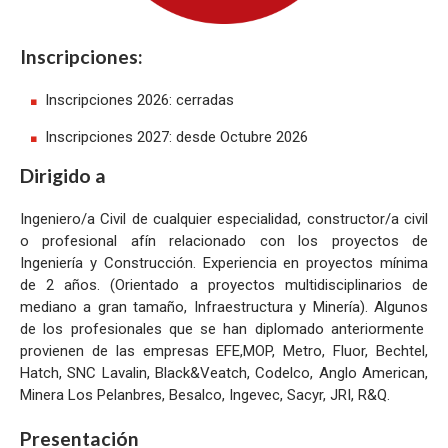
Inscripciones:
Inscripciones 2026: cerradas
Inscripciones 2027: desde Octubre 2026
Dirigido a
Ingeniero/a Civil de cualquier especialidad, constructor/a civil
o profesional afín relacionado con los proyectos de
Ingeniería y Construcción. Experiencia en proyectos mínima
de 2 años. (Orientado a proyectos multidisciplinarios de
mediano a gran tamaño, Infraestructura y Minería). Algunos
de los profesionales que se han diplomado anteriormente
provienen de las empresas EFE,MOP, Metro, Fluor, Bechtel,
Hatch, SNC Lavalin, Black&Veatch, Codelco, Anglo American,
Minera Los Pelanbres, Besalco, Ingevec, Sacyr, JRI, R&Q.
Presentación