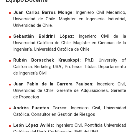
Juan Carlos Barros Monge:
Ingeniero Civil Mecánico,
Universidad de Chile. Magíster en Ingeniería Industrial,
Universidad de Chile.
Sebastián Boldrini López:
Ingeniero Civil de la
Universidad Católica de Chile. Magíster en Ciencias de la
Ingeniería, Universidad Católica de Chile
Rubén Boroschek Krauskopf:
Ph.D. University of
California, Berkeley, USA., Profesor Titular, Departamento
de Ingeniería Civil
Juan Pablo de la Carrera Paulsen:
Ingeniero Civil,
Universidad de Chile. Gerente de Adquisiciones, Gerente
de Proyectos
Andrés Fuentes Torres:
Ingeniero Civil, Universidad
Católica. Consultor en Gestión de Riesgos
León López Avilés:
Ingeniero Civil, Pontificia Universidad
Católica del Perú, Certificación PMP del PMI