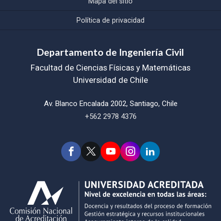
Mapa del sitio
Política de privacidad
Departamento de Ingeniería Civil
Facultad de Ciencias Físicas y Matemáticas
Universidad de Chile
Av. Blanco Encalada 2002, Santiago, Chile
+562 2978 4376