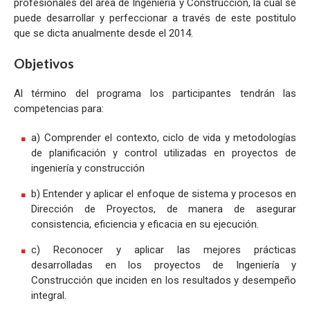
profesionales del área de Ingeniería y Construcción, la cual se
puede desarrollar y perfeccionar a través de este postitulo
que se dicta anualmente desde el 2014.
Objetivos
Al término del programa los participantes tendrán las
competencias para:
a) Comprender el contexto, ciclo de vida y metodologías
de planificación y control utilizadas en proyectos de
ingeniería y construcción
b) Entender y aplicar el enfoque de sistema y procesos en
Dirección de Proyectos, de manera de asegurar
consistencia, eficiencia y eficacia en su ejecución.
c) Reconocer y aplicar las mejores prácticas
desarrolladas en los proyectos de Ingeniería y
Construcción que inciden en los resultados y desempeño
integral.