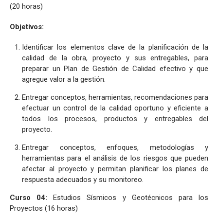
(20 horas)
Objetivos:
Identificar los elementos clave de la planificación de la
calidad de la obra, proyecto y sus entregables, para
preparar un Plan de Gestión de Calidad efectivo y que
agregue valor a la gestión.
Entregar conceptos, herramientas, recomendaciones para
efectuar un control de la calidad oportuno y eficiente a
todos los procesos, productos y entregables del
proyecto.
Entregar conceptos, enfoques, metodologías y
herramientas para el análisis de los riesgos que pueden
afectar al proyecto y permitan planificar los planes de
respuesta adecuados y su monitoreo.
Curso 04:
Estudios Sísmicos y Geotécnicos para los
Proyectos (16 horas)