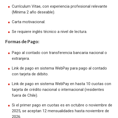
Currículum Vitae, con experiencia profesional relevante
(Mínima 2 año deseable).
Carta motivacional.
Se requiere inglés técnico a nivel de lectura.
Formas de Pago:
Pago al contado con transferencia bancaria nacional o
extranjera.
Link de pago en sistema WebPay para pago al contado
con tarjeta de débito.
Link de pago en sistema WebPay en hasta 10 cuotas con
tarjeta de crédito nacional o internacional (residentes
fuera de Chile).
Si el primer pago en cuotas es en octubre o noviembre de
2025, se aceptan 12 mensualidades hasta noviembre de
2026.