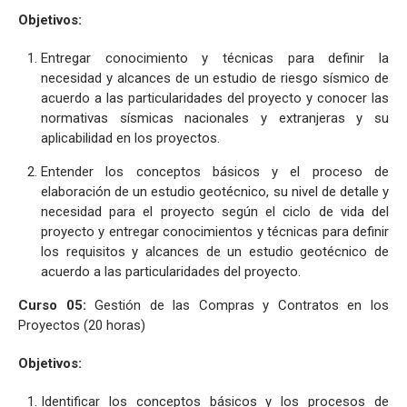
Objetivos:
Entregar conocimiento y técnicas para definir la
necesidad y alcances de un estudio de riesgo sísmico de
acuerdo a las particularidades del proyecto y conocer las
normativas sísmicas nacionales y extranjeras y su
aplicabilidad en los proyectos.
Entender los conceptos básicos y el proceso de
elaboración de un estudio geotécnico, su nivel de detalle y
necesidad para el proyecto según el ciclo de vida del
proyecto y entregar conocimientos y técnicas para definir
los requisitos y alcances de un estudio geotécnico de
acuerdo a las particularidades del proyecto.
Curso 05:
Gestión de las Compras y Contratos en los
Proyectos (20 horas)
Objetivos:
Identificar los conceptos básicos y los procesos de