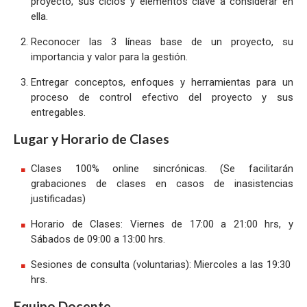
proyecto, sus ciclos y elementos clave a considerar en
ella.
Reconocer las 3 líneas base de un proyecto, su
importancia y valor para la gestión.
Entregar conceptos, enfoques y herramientas para un
proceso de control efectivo del proyecto y sus
entregables.
Lugar y Horario de Clases
Clases 100% online sincrónicas. (Se facilitarán
grabaciones de clases en casos de inasistencias
justificadas)
Horario de Clases: Viernes de 17:00 a 21:00 hrs, y
Sábados de 09:00 a 13:00 hrs.
Sesiones de consulta (voluntarias): Miercoles a las 19:30
hrs.
Equipo Docente