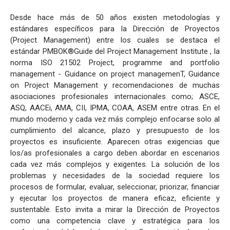
Desde hace más de 50 años existen metodologías y
estándares específicos para la Dirección de Proyectos
(Project Management) entre los cuales se destaca el
estándar PMBOK®Guide del Project Management Institute , la
norma ISO 21502 Project, programme and portfolio
management - Guidance on project managemenT, Guidance
on Project Management y recomendaciones de muchas
asociaciones profesionales internacionales como; ASCE,
ASQ, AACEi, AMA, CII, IPMA, COAA, ASEM entre otras. En el
mundo moderno y cada vez más complejo enfocarse solo al
cumplimiento del alcance, plazo y presupuesto de los
proyectos es insuficiente. Aparecen otras exigencias que
los/as profesionales a cargo deben abordar en escenarios
cada vez más complejos y exigentes. La solución de los
problemas y necesidades de la sociedad requiere los
procesos de formular, evaluar, seleccionar, priorizar, financiar
y ejecutar los proyectos de manera eficaz, eficiente y
sustentable. Esto invita a mirar la Dirección de Proyectos
como una competencia clave y estratégica para los