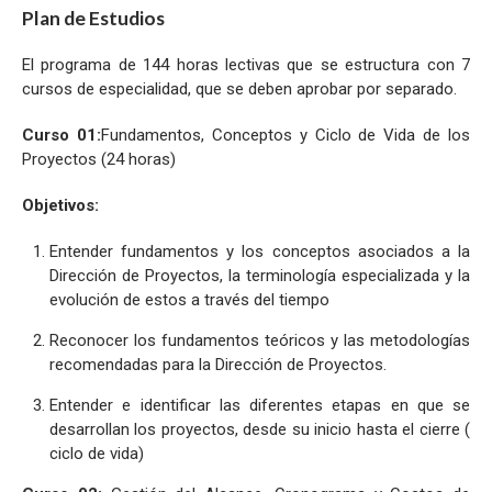
Plan de Estudios
El programa de 144 horas lectivas que se estructura con 7
cursos de especialidad, que se deben aprobar por separado.
Curso 01:
Fundamentos, Conceptos y Ciclo de Vida de los
Proyectos (24 horas)
Objetivos:
Entender fundamentos y los conceptos asociados a la
Dirección de Proyectos, la terminología especializada y la
evolución de estos a través del tiempo
Reconocer los fundamentos teóricos y las metodologías
recomendadas para la Dirección de Proyectos.
Entender e identificar las diferentes etapas en que se
desarrollan los proyectos, desde su inicio hasta el cierre (
ciclo de vida)