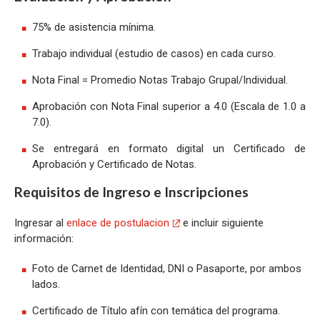
75% de asistencia mínima.
Trabajo individual (estudio de casos) en cada curso.
Nota Final = Promedio Notas Trabajo Grupal/Individual.
Aprobación con Nota Final superior a 4.0 (Escala de 1.0 a
7.0).
Se entregará en formato digital un Certificado de
Aprobación y Certificado de Notas.
Requisitos de Ingreso e Inscripciones
Ingresar al
enlace de postulacion
e incluir siguiente
información:
Foto de Carnet de Identidad, DNI o Pasaporte, por ambos
lados.
Certificado de Título afín con temática del programa.