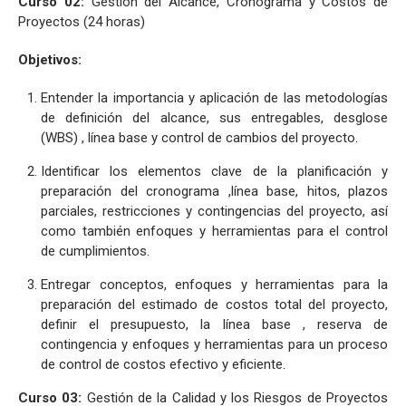
Curso 02:
Gestión del Alcance, Cronograma y Costos de
Proyectos (24 horas)
Objetivos:
Entender la importancia y aplicación de las metodologías
de definición del alcance, sus entregables, desglose
(WBS) , línea base y control de cambios del proyecto.
Identificar los elementos clave de la planificación y
preparación del cronograma ,línea base, hitos, plazos
parciales, restricciones y contingencias del proyecto, así
como también enfoques y herramientas para el control
de cumplimientos.
Entregar conceptos, enfoques y herramientas para la
preparación del estimado de costos total del proyecto,
definir el presupuesto, la línea base , reserva de
contingencia y enfoques y herramientas para un proceso
de control de costos efectivo y eficiente.
Curso 03:
Gestión de la Calidad y los Riesgos de Proyectos