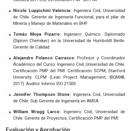
Nicole Luppichini Valencia:
Ingeniera Civil, Universidad
de Chile. Gerente de Ingeniería Funcional, para el pilar de
Minería y Manejo de Materiales en BHP.
Tomás Moya Pizarro:
Ingeniero Químico. Diplomado
(Diplom Chemiker) en la Universidad de Humboldt Berlín.
Gerente de Calidad
Alejandro Polanco Carrasco:
Profesor y Coordinador
Académico del Curso: Ingeniero Civil, Universidad de Chile.
Certificación PMP del PMI. Certificación SCPM, Stanford
University. CLPM (Lean Project Management, IBQMI®,
2017). Auditor Interno ISO 21500.
Jennifer Thompson Stone:
Ingeniera Civil, Universidad
de Chile. Sub Gerente de Ingeniería en AMSA.
William Wragg Larco:
Ingeniero Civil, Universidad de
Chile. Gerente de Proyectos, Certificación PMP del PMI.
Evaluación y Aprobación