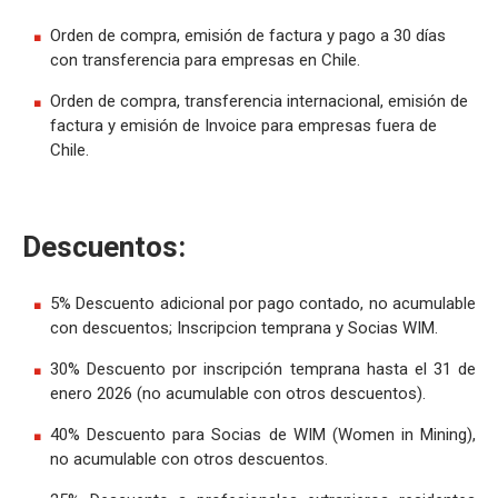
Orden de compra, emisión de factura y pago a 30 días
con transferencia para empresas en Chile.
Orden de compra, transferencia internacional, emisión de
factura y emisión de Invoice para empresas fuera de
Chile.
Descuentos:
5% Descuento adicional por pago contado, no acumulable
con descuentos; Inscripcion temprana y Socias WIM.
30% Descuento por inscripción temprana hasta el 31 de
enero 2026 (no acumulable con otros descuentos).
40% Descuento para Socias de WIM (Women in Mining),
no acumulable con otros descuentos.