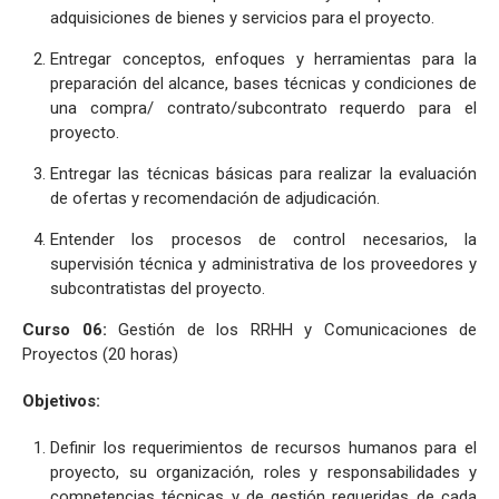
adquisiciones de bienes y servicios para el proyecto.
Entregar conceptos, enfoques y herramientas para la
preparación del alcance, bases técnicas y condiciones de
una compra/ contrato/subcontrato requerdo para el
proyecto.
Entregar las técnicas básicas para realizar la evaluación
de ofertas y recomendación de adjudicación.
Entender los procesos de control necesarios, la
supervisión técnica y administrativa de los proveedores y
subcontratistas del proyecto.
Curso 06:
Gestión de los RRHH y Comunicaciones de
Proyectos (20 horas)
Objetivos:
Definir los requerimientos de recursos humanos para el
proyecto, su organización, roles y responsabilidades y
competencias técnicas y de gestión requeridas de cada