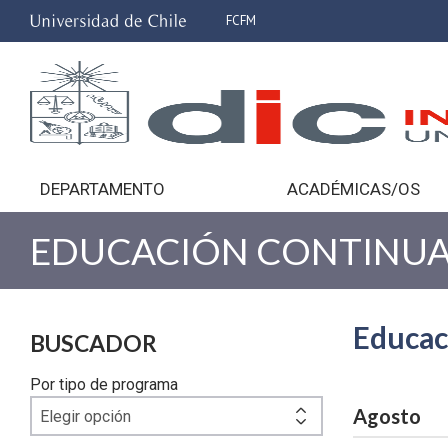
FCFM
DEPARTAMENTO
ACADÉMICAS/OS
EDUCACIÓN CONTINU
Educac
BUSCADOR
Por tipo de programa
agosto