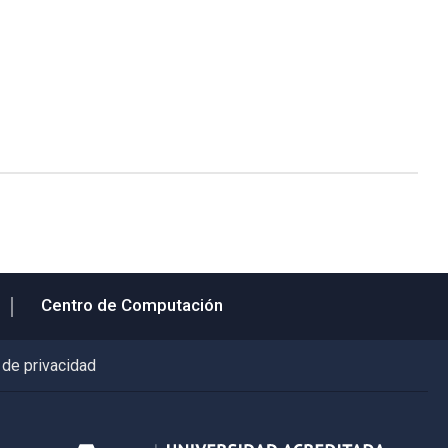
Centro de Computación
 de privacidad