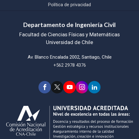
Política de privacidad
Departamento de Ingeniería Civil
Facultad de Ciencias Físicas y Matemáticas
Universidad de Chile
Av. Blanco Encalada 2002, Santiago, Chile
+562 2978 4376