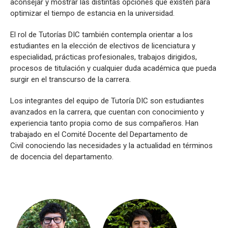
aconsejar y mostrar las distintas opciones que existen para
optimizar el tiempo de estancia en la universidad.
El rol de Tutorías DIC también contempla orientar a los
estudiantes en la elección de electivos de licenciatura y
especialidad, prácticas profesionales, trabajos dirigidos,
procesos de titulación y cualquier duda académica que pueda
surgir en el transcurso de la carrera.
Los integrantes del equipo de Tutoría DIC son estudiantes
avanzados en la carrera, que cuentan con conocimiento y
experiencia tanto propia como de sus compañeros. Han
trabajado en el Comité Docente del Departamento de
Civil conociendo las necesidades y la actualidad en términos
de docencia del departamento.