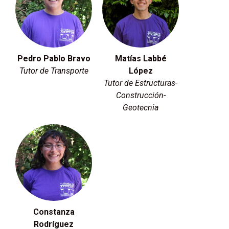
Pedro Pablo Bravo
Matías Labbé
Tutor de Transporte
López
Tutor de Estructuras-
Construcción-
Geotecnia
Constanza
Rodríguez