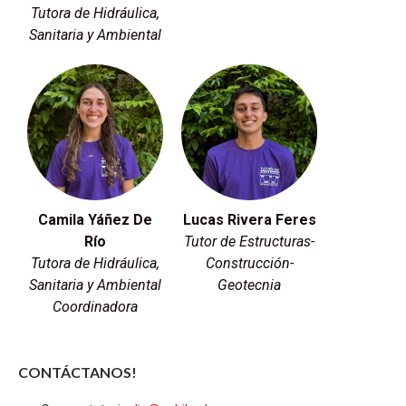
Tutora de Hidráulica,
Sanitaria y Ambiental
Camila Yáñez De
Lucas Rivera Feres
Río
Tutor de Estructuras-
Tutora de Hidráulica,
Construcción-
Sanitaria y Ambiental
Geotecnia
Coordinadora
CONTÁCTANOS!