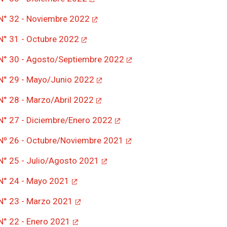
 N° 32 - Noviembre 2022
 N° 31 - Octubre 2022
 N° 30 - Agosto/Septiembre 2022
 N° 29 - Mayo/Junio 2022
 N° 28 - Marzo/Abril 2022
 N° 27 - Diciembre/Enero 2022
 Nº 26 - Octubre/Noviembre 2021
 N° 25 - Julio/Agosto 2021
 N° 24 - Mayo 2021
 N° 23 - Marzo 2021
 N° 22 - Enero 2021