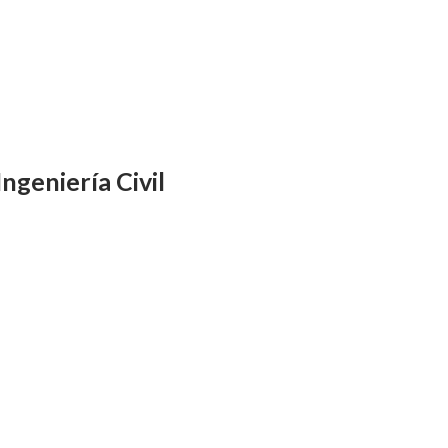
ngeniería Civil