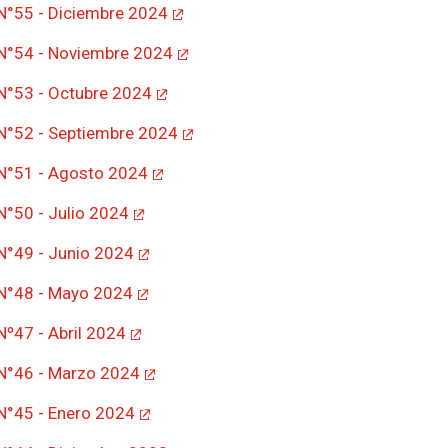
 N°55 - Diciembre 2024
 N°54 - Noviembre 2024
 N°53 - Octubre 2024
 N°52 - Septiembre 2024
 N°51 - Agosto 2024
 N°50 - Julio 2024
 N°49 - Junio 2024
 N°48 - Mayo 2024
Nº47 - Abril 2024
 N°46 - Marzo 2024
 N°45 - Enero 2024