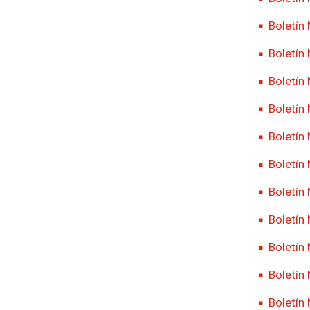
Boletín
Boletín
Boletín
Boletín
Boletín
Boletín
Boletín
Boletín
Boletín
Boletín
Boletín