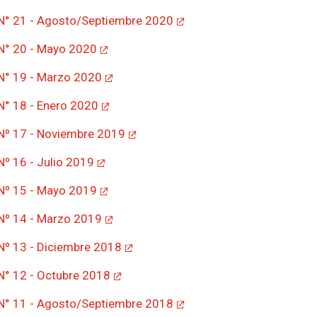
 N° 21 - Agosto/Septiembre 2020
 N° 20 - Mayo 2020
 N° 19 - Marzo 2020
 N° 18 - Enero 2020
 Nº 17 - Noviembre 2019
Nº 16 - Julio 2019
 Nº 15 - Mayo 2019
 Nº 14 - Marzo 2019
 Nº 13 - Diciembre 2018
 N° 12 - Octubre 2018
 N° 11 - Agosto/Septiembre 2018