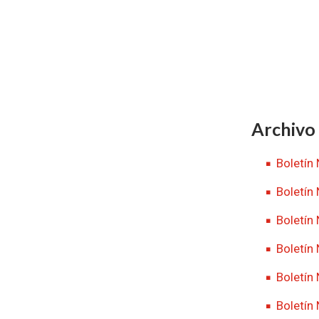
Archivo 
Boletín
Boletín
Boletín
Boletín 
Boletín
Boletín