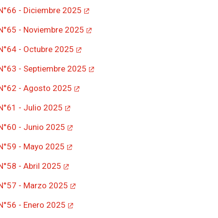
 N°66 - Diciembre 2025
 N°65 - Noviembre 2025
 N°64 - Octubre 2025
 N°63 - Septiembre 2025
 N°62 - Agosto 2025
 N°61 - Julio 2025
 N°60 - Junio 2025
 N°59 - Mayo 2025
N°58 - Abril 2025
 N°57 - Marzo 2025
 N°56 - Enero 2025