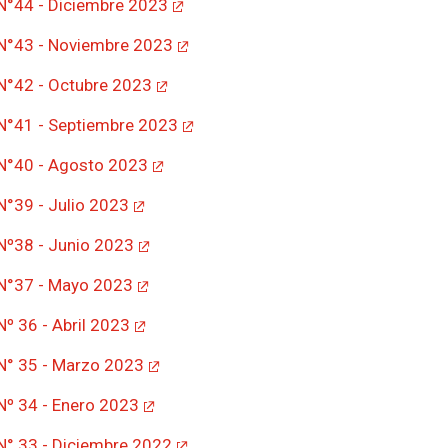
 N°44 - Diciembre 2023
 N°43 - Noviembre 2023
 N°42 - Octubre 2023
 N°41 - Septiembre 2023
 N°40 - Agosto 2023
 N°39 - Julio 2023
 Nº38 - Junio 2023
 N°37 - Mayo 2023
Nº 36 - Abril 2023
 N° 35 - Marzo 2023
 Nº 34 - Enero 2023
 N° 33 - Diciembre 2022