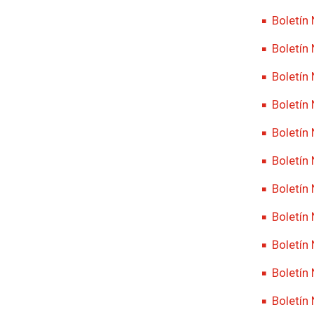
Boletín
Boletín
Boletín
Boletín
Boletín
Boletín 
Boletín
Boletín
Boletín
Boletín
Boletín