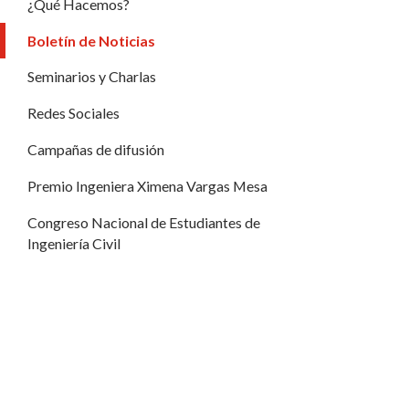
¿Qué Hacemos?
Boletín de Noticias
Seminarios y Charlas
Redes Sociales
Campañas de difusión
Premio Ingeniera Ximena Vargas Mesa
Congreso Nacional de Estudiantes de
Ingeniería Civil