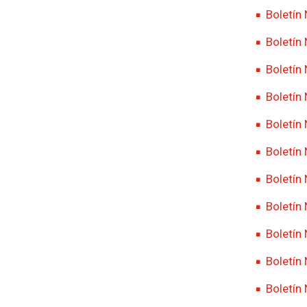
Boletín
Boletín
Boletín
Boletín
Boletín
Boletín
Boletín
Boletín
Boletín 
Boletín
Boletín