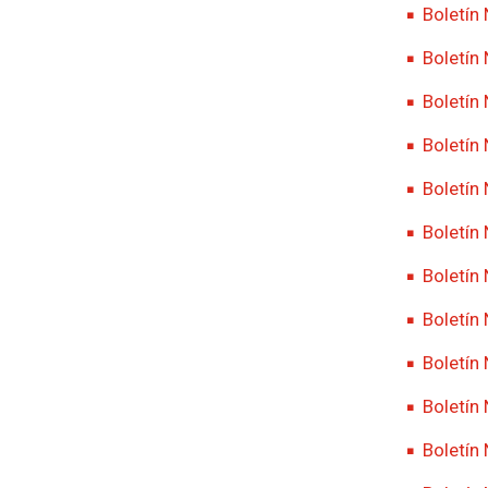
Boletín
Boletín
Boletín
Boletín
Boletín
Boletín
Boletín
Boletín
Boletín 
Boletín
Boletín