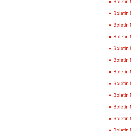
Boletín
Boletín
Boletín
Boletín
Boletín
Boletín
Boletín
Boletín
Boletín 
Boletín
Boletín
Boletín