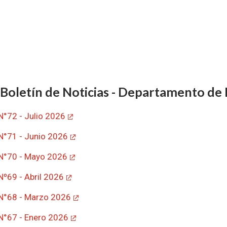
Boletín de Noticias - Departamento de I
 N°72 - Julio 2026
 N°71 - Junio 2026
 N°70 - Mayo 2026
Nº69 - Abril 2026
 N°68 - Marzo 2026
 N°67 - Enero 2026