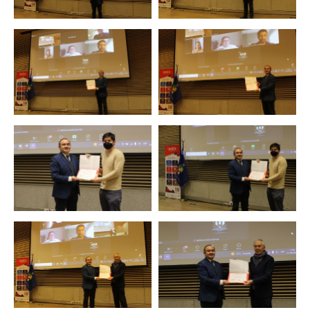
Zoom
Zoom
Zoom
Zoom
Zoom
Zoom