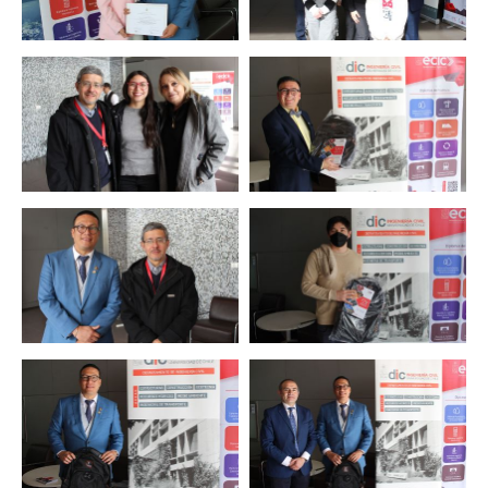
Zoom
Zoom
Zoom
Zoom
Zoom
Zoom