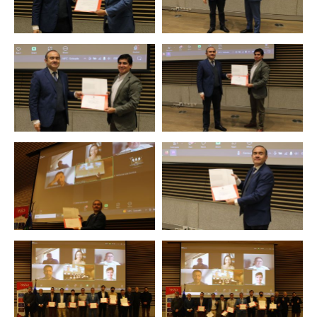
Zoom
Zoom
Zoom
Zoom
Zoom
Zoom