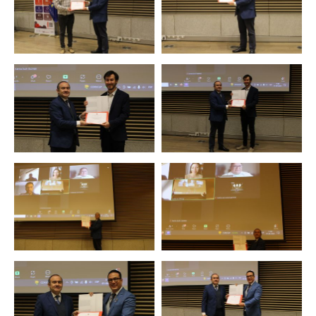
Zoom
Zoom
Zoom
Zoom
Zoom
Zoom