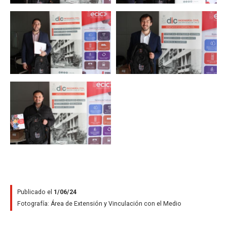
Zoom
Zoom
Zoom
Zoom
Zoom
Zoom