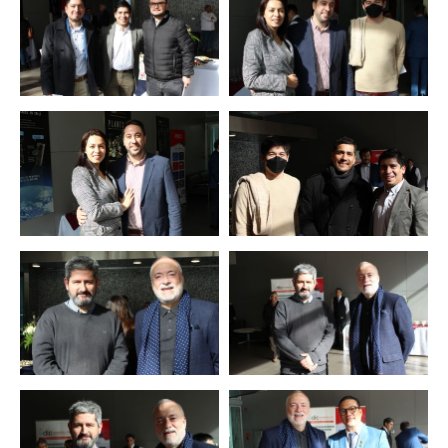
Zoom
Zoom
Zoom
Zoom
Zoom
Zoom