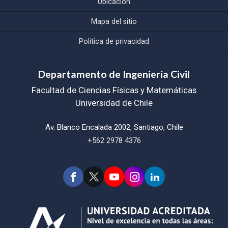
Ubicación
Mapa del sitio
Política de privacidad
Departamento de Ingeniería Civil
Facultad de Ciencias Físicas y Matemáticas
Universidad de Chile
Av. Blanco Encalada 2002, Santiago, Chile
+562 2978 4376