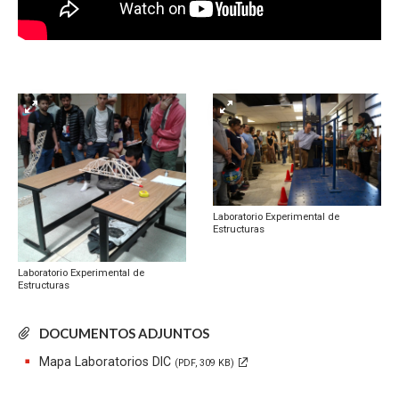
Laboratorio Experimental de
Estructuras
Laboratorio Experimental de
Estructuras
DOCUMENTOS ADJUNTOS
Mapa Laboratorios DIC
(PDF, 309 KB)