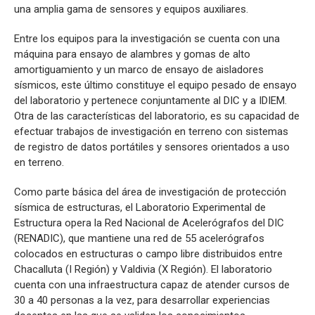
una amplia gama de sensores y equipos auxiliares.
Entre los equipos para la investigación se cuenta con una
máquina para ensayo de alambres y gomas de alto
amortiguamiento y un marco de ensayo de aisladores
sísmicos, este último constituye el equipo pesado de ensayo
del laboratorio y pertenece conjuntamente al DIC y a IDIEM.
Otra de las características del laboratorio, es su capacidad de
efectuar trabajos de investigación en terreno con sistemas
de registro de datos portátiles y sensores orientados a uso
en terreno.
Como parte básica del área de investigación de protección
sísmica de estructuras, el Laboratorio Experimental de
Estructura opera la Red Nacional de Acelerógrafos del DIC
(RENADIC), que mantiene una red de 55 acelerógrafos
colocados en estructuras o campo libre distribuidos entre
Chacalluta (I Región) y Valdivia (X Región). El laboratorio
cuenta con una infraestructura capaz de atender cursos de
30 a 40 personas a la vez, para desarrollar experiencias