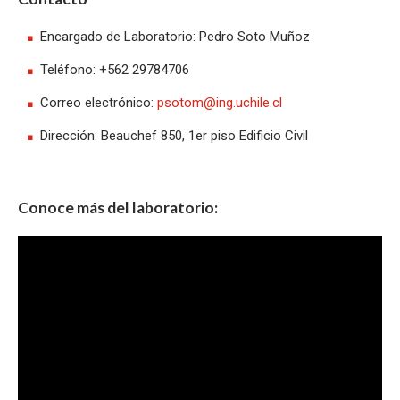
Encargado de Laboratorio: Pedro Soto Muñoz
Teléfono: +562 29784706
Correo electrónico:
psotom@ing.uchile.cl
Dirección: Beauchef 850, 1er piso Edificio Civil
Conoce más del laboratorio: