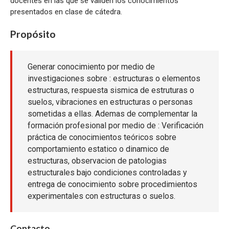
docentes en las que se validen los conocimientos
presentados en clase de cátedra.
Propósito
Generar conocimiento por medio de
investigaciones sobre : estructuras o elementos
estructuras, respuesta sismica de estruturas o
suelos, vibraciones en estructuras o personas
sometidas a ellas. Ademas de complementar la
formación profesional por medio de : Verificación
práctica de conocimientos teóricos sobre
comportamiento estatico o dinamico de
estructuras, observacion de patologias
estructurales bajo condiciones controladas y
entrega de conocimiento sobre procedimientos
experimentales con estructuras o suelos.
Contacto