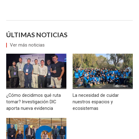
ÚLTIMAS NOTICIAS
Ver más noticias
¿Cómo decidimos qué ruta
La necesidad de cuidar
tomar? Investigación DIC
nuestros espacios y
aporta nueva evidencia
ecosistemas