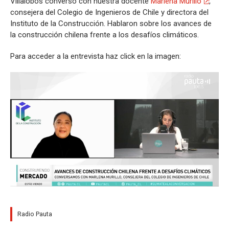
Villalobos conversó con nuestra docente
Marlena Murillo
,
consejera del Colegio de Ingenieros de Chile y directora del
Instituto de la Construcción. Hablaron sobre los avances de
la construcción chilena frente a los desafíos climáticos.
Para acceder a la entrevista haz click en la imagen:
Radio Pauta