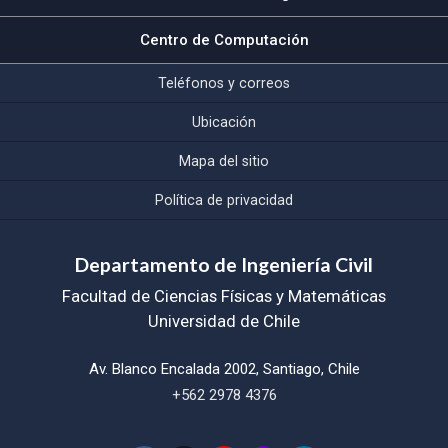
Centro de Computación
Teléfonos y correos
Ubicación
Mapa del sitio
Política de privacidad
Departamento de Ingeniería Civil
Facultad de Ciencias Físicas y Matemáticas
Universidad de Chile
Av. Blanco Encalada 2002, Santiago, Chile
+562 2978 4376