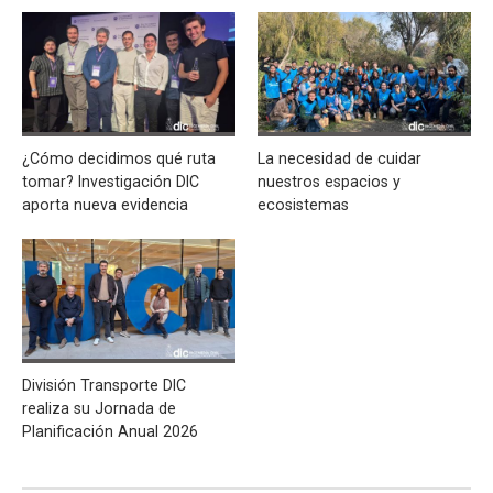
¿Cómo decidimos qué ruta
La necesidad de cuidar
tomar? Investigación DIC
nuestros espacios y
aporta nueva evidencia
ecosistemas
División Transporte DIC
realiza su Jornada de
Planificación Anual 2026