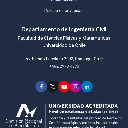
Política de privacidad
Departamento de Ingeniería Civil
Facultad de Ciencias Físicas y Matemáticas
Universidad de Chile
Av. Blanco Encalada 2002, Santiago, Chile
+562 2978 4376