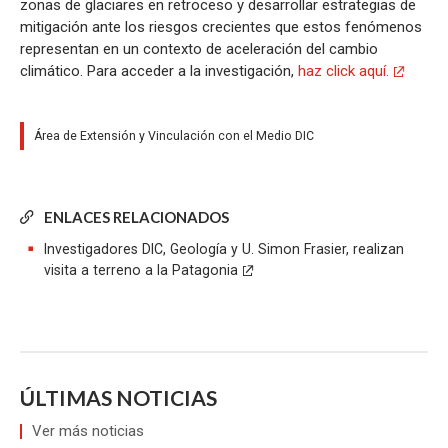
zonas de glaciares en retroceso y desarrollar estrategias de
mitigación ante los riesgos crecientes que estos fenómenos
representan en un contexto de aceleración del cambio
climático. Para acceder a la investigación,
haz click aquí.
Área de Extensión y Vinculación con el Medio DIC
ENLACES RELACIONADOS
Investigadores DIC, Geología y U. Simon Frasier, realizan
visita a terreno a la Patagonia
ÚLTIMAS NOTICIAS
Ver más noticias