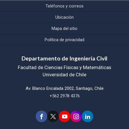
Teléfonos y correos
Ubicación
Mapa del sitio
Política de privacidad
Departamento de Ingeniería Civil
Facultad de Ciencias Físicas y Matemáticas
Universidad de Chile
Av. Blanco Encalada 2002, Santiago, Chile
+562 2978 4376