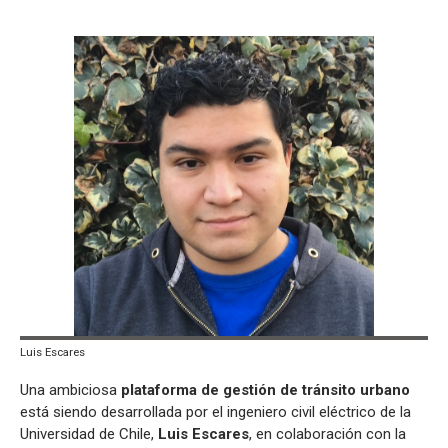
Luis Escares
Una ambiciosa
plataforma de gestión de tránsito urbano
está siendo desarrollada por el ingeniero civil eléctrico de la
Universidad de Chile,
Luis Escares
, en colaboración con la