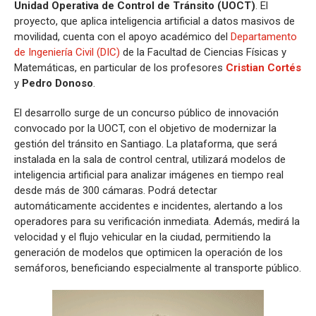
Unidad Operativa de Control de Tránsito (UOCT)
. El
proyecto, que aplica inteligencia artificial a datos masivos de
movilidad, cuenta con el apoyo académico del
Departamento
de Ingeniería Civil (DIC)
de la Facultad de Ciencias Físicas y
Matemáticas, en particular de los profesores
Cristian Cortés
y
Pedro Donoso
.
El desarrollo surge de un concurso público de innovación
convocado por la UOCT, con el objetivo de modernizar la
gestión del tránsito en Santiago. La plataforma, que será
instalada en la sala de control central, utilizará modelos de
inteligencia artificial para analizar imágenes en tiempo real
desde más de 300 cámaras. Podrá detectar
automáticamente accidentes e incidentes, alertando a los
operadores para su verificación inmediata. Además, medirá la
velocidad y el flujo vehicular en la ciudad, permitiendo la
generación de modelos que optimicen la operación de los
semáforos, beneficiando especialmente al transporte público.