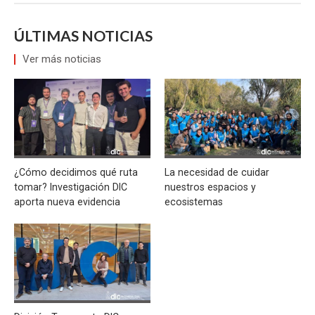
ÚLTIMAS NOTICIAS
Ver más noticias
¿Cómo decidimos qué ruta
La necesidad de cuidar
tomar? Investigación DIC
nuestros espacios y
aporta nueva evidencia
ecosistemas