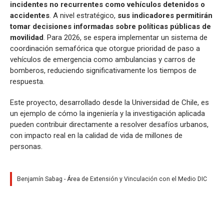
incidentes no recurrentes como vehículos detenidos o
accidentes
. A nivel estratégico,
sus indicadores permitirán
tomar decisiones informadas sobre políticas públicas de
movilidad
. Para 2026, se espera implementar un sistema de
coordinación semafórica que otorgue prioridad de paso a
vehículos de emergencia como ambulancias y carros de
bomberos, reduciendo significativamente los tiempos de
respuesta.
Este proyecto, desarrollado desde la Universidad de Chile, es
un ejemplo de cómo la ingeniería y la investigación aplicada
pueden contribuir directamente a resolver desafíos urbanos,
con impacto real en la calidad de vida de millones de
personas.
Benjamín Sabag - Área de Extensión y Vinculación con el Medio DIC