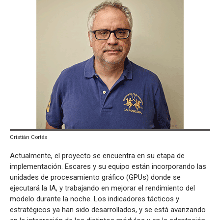
Cristián Cortés
Actualmente, el proyecto se encuentra en su etapa de
implementación. Escares y su equipo están incorporando las
unidades de procesamiento gráfico (GPUs) donde se
ejecutará la IA, y trabajando en mejorar el rendimiento del
modelo durante la noche. Los indicadores tácticos y
estratégicos ya han sido desarrollados, y se está avanzando