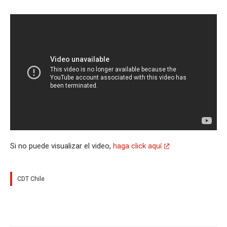
Si no puede visualizar el video,
haga click aquí
CDT Chile