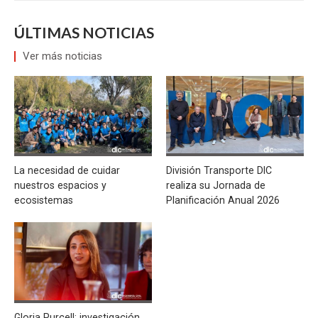
ÚLTIMAS NOTICIAS
Ver más noticias
La necesidad de cuidar
División Transporte DIC
nuestros espacios y
realiza su Jornada de
ecosistemas
Planificación Anual 2026
Gloria Purcell: investigación