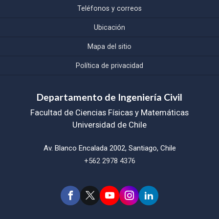
Teléfonos y correos
Ubicación
Mapa del sitio
Política de privacidad
Departamento de Ingeniería Civil
Facultad de Ciencias Físicas y Matemáticas
Universidad de Chile
Av. Blanco Encalada 2002, Santiago, Chile
+562 2978 4376