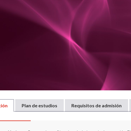
ción
Plan de estudios
Requisitos de admisión