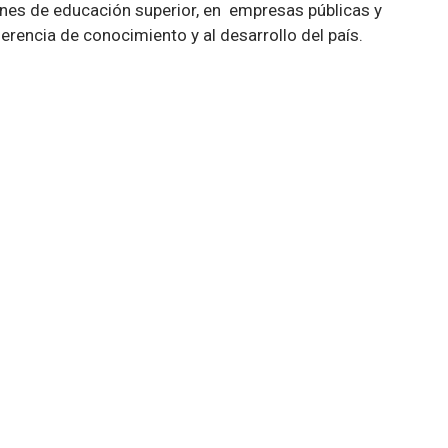
es de educación superior, en empresas públicas y
erencia de conocimiento y al desarrollo del país.