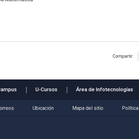
Compartir:
Campus
U-Cursos
Área de Infotecnologías
correos
Ubicación
Mapa del sitio
Política