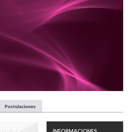
Postulaciones
INFORMACIONES