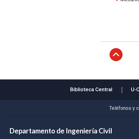
Subir
Biblioteca Central
U-
Teléfonos y 
Departamento de Ingeniería Civil