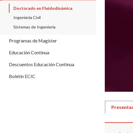
Doctorado en Fluidodinámica
Ingeniería Civil
Sistemas de Ingeniería
Programas de Magíster
Educación Continua
Descuentos Educación Continua
Boletín ECIC
Presenta