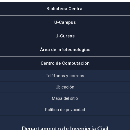
Biblioteca Central
U-Campus
U-Cursos
Área de Infotecnologías
Centro de Computación
Teléfonos y correos
Ubicación
Mapa del sitio
Política de privacidad
Departamento de Ingeniería Civil