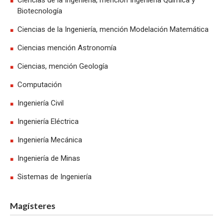
Ciencias de la Ingeniería, mención Ingeniería Química y
Biotecnología
Ciencias de la Ingeniería, mención Modelación Matemática
Ciencias mención Astronomía
Ciencias, mención Geología
Computación
Ingeniería Civil
Ingeniería Eléctrica
Ingeniería Mecánica
Ingeniería de Minas
Sistemas de Ingeniería
Magísteres