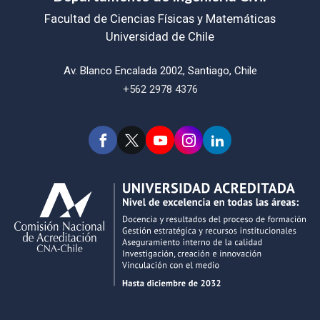
Facultad de Ciencias Físicas y Matemáticas
Universidad de Chile
Av. Blanco Encalada 2002, Santiago, Chile
+562 2978 4376