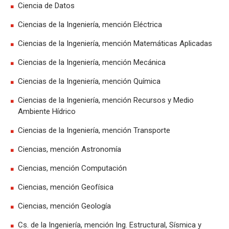
Ciencia de Datos
Ciencias de la Ingeniería, mención Eléctrica
Ciencias de la Ingeniería, mención Matemáticas Aplicadas
Ciencias de la Ingeniería, mención Mecánica
Ciencias de la Ingeniería, mención Química
Ciencias de la Ingeniería, mención Recursos y Medio
Ambiente Hídrico
Ciencias de la Ingeniería, mención Transporte
Ciencias, mención Astronomía
Ciencias, mención Computación
Ciencias, mención Geofísica
Ciencias, mención Geología
Cs. de la Ingeniería, mención Ing. Estructural, Sísmica y