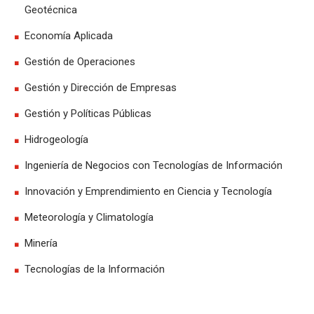
Geotécnica
Economía Aplicada
Gestión de Operaciones
Gestión y Dirección de Empresas
Gestión y Políticas Públicas
Hidrogeología
Ingeniería de Negocios con Tecnologías de Información
Innovación y Emprendimiento en Ciencia y Tecnología
Meteorología y Climatología
Minería
Tecnologías de la Información