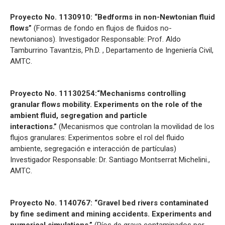
Proyecto No. 1130910: “Bedforms in non-Newtonian fluid
flows”
(Formas de fondo en flujos de fluidos no-
newtonianos). Investigador Responsable: Prof. Aldo
Tamburrino Tavantzis, Ph.D. , Departamento de Ingeniería Civil,
AMTC.
Proyecto No. 11130254:“Mechanisms controlling
granular flows mobility. Experiments on the role of the
ambient fluid, segregation and particle
interactions.”
(Mecanismos que controlan la movilidad de los
flujos granulares: Experimentos sobre el rol del fluido
ambiente, segregación e interacción de partículas)
Investigador Responsable: Dr. Santiago Montserrat Michelini.,
AMTC.
Proyecto No. 1140767: “Gravel bed rivers contaminated
by fine sediment and mining accidents. Experiments and