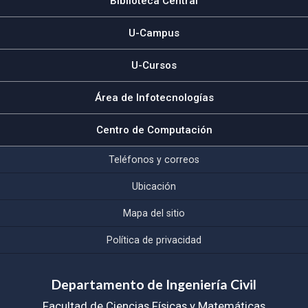
Biblioteca Central
U-Campus
U-Cursos
Área de Infotecnologías
Centro de Computación
Teléfonos y correos
Ubicación
Mapa del sitio
Política de privacidad
Departamento de Ingeniería Civil
Facultad de Ciencias Físicas y Matemáticas