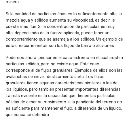
minera.
Si la cantidad de partículas finas es lo suficientemente alta, la
mezcla agua y sólidos aumenta su viscosidad, es decir, le
cuesta más fluir. Si la concentración de partículas es muy
alta, dependiendo de la fuerza aplicada, puede tener un
comportamiento que se asemeja a los sólidos. Un ejemplo de
estos escurrimientos son los flujos de barro o aluviones.
Podemos ahora pensar en el caso extremo en el cual existen
partículas sólidas, pero no existe agua. Este caso
corresponde al de flujos granulares. Ejemplos de ellos son las
avalanchas de nieve, deslizamientos, etc. Los flujos
granulares tienen algunas características similares a las de
los líquidos, pero también presentan importantes diferencias.
La más evidente es la capacidad que tienen las partículas
sólidas de cesar su movimiento si la pendiente del terreno no
es suficiente para mantener el flujo, a diferencia de un líquido,
que nunca se detendrá.