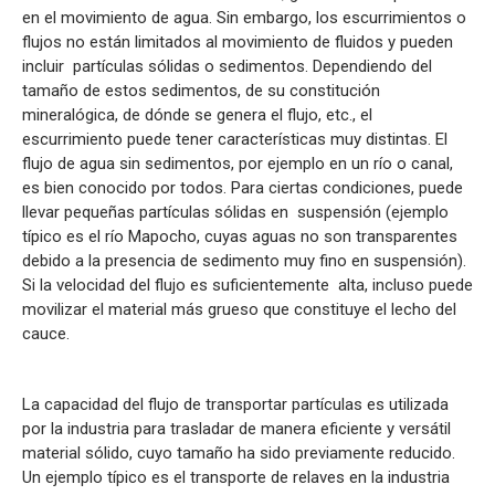
en el movimiento de agua. Sin embargo, los escurrimientos o
flujos no están limitados al movimiento de fluidos y pueden
incluir partículas sólidas o sedimentos. Dependiendo del
tamaño de estos sedimentos, de su constitución
mineralógica, de dónde se genera el flujo, etc., el
escurrimiento puede tener características muy distintas. El
flujo de agua sin sedimentos, por ejemplo en un río o canal,
es bien conocido por todos. Para ciertas condiciones, puede
llevar pequeñas partículas sólidas en suspensión (ejemplo
típico es el río Mapocho, cuyas aguas no son transparentes
debido a la presencia de sedimento muy fino en suspensión).
Si la velocidad del flujo es suficientemente alta, incluso puede
movilizar el material más grueso que constituye el lecho del
cauce.
La capacidad del flujo de transportar partículas es utilizada
por la industria para trasladar de manera eficiente y versátil
material sólido, cuyo tamaño ha sido previamente reducido.
Un ejemplo típico es el transporte de relaves en la industria