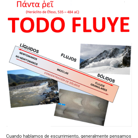
Cuando hablamos de escurrimiento, generalmente pensamos