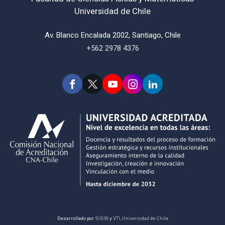
Universidad de Chile
Av. Blanco Encalada 2002, Santiago, Chile
+562 2978 4376
Desarrollado por
SISIB
y
VTI
,
Universidad de Chile