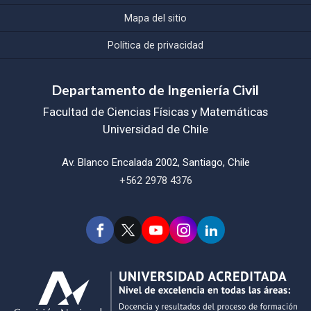
Mapa del sitio
Política de privacidad
Departamento de Ingeniería Civil
Facultad de Ciencias Físicas y Matemáticas
Universidad de Chile
Av. Blanco Encalada 2002, Santiago, Chile
+562 2978 4376