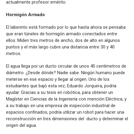
actualmente profesor emérito.
Hormigón Armado
El laberinto está formado por lo que hasta ahora se pensaba
que eran túneles de hormigón armado conectados entre
ellos. Miden tres metros de ancho, dos de alto en algunos
puntos y el más largo cubre una distancia entre 30 y 40
metros.
El agua llega por un ducto circular de unos 40 centímetros de
diámetro. ¿Desde dónde? Nadie sabe. Ningún humano puede
meterse en ese espacio y llegar al origen. Uno de los
estudiantes que bajó esta vez, Eduardo Jorquera, podría
ayudar. Gracias a su tesis en robótica, para obtener un
Magíster en Ciencias de la Ingeniería con mención Eléctrica, y
a su trabajo en una empresa de inspección industrial de
espacios confinados, podría utilizar un robot para hacer una
reconstrucción en tres dimensiones del ducto y determinar el
origen del agua.