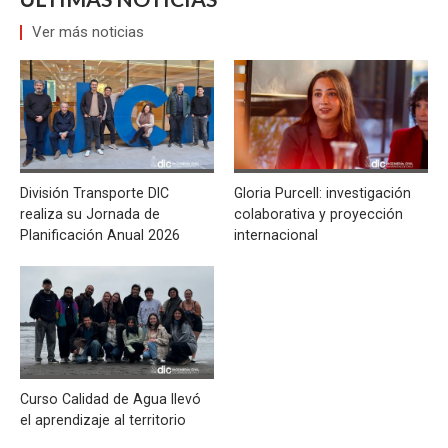
Ver más noticias
División Transporte DIC
Gloria Purcell: investigación
realiza su Jornada de
colaborativa y proyección
Planificación Anual 2026
internacional
Curso Calidad de Agua llevó
el aprendizaje al territorio