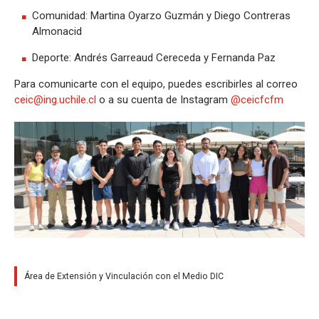
Comunidad: Martina Oyarzo Guzmán y Diego Contreras
Almonacid
Deporte: Andrés Garreaud Cereceda y Fernanda Paz
Para comunicarte con el equipo, puedes escribirles al correo
ceic@ing.uchile.cl
o a su cuenta de Instagram
@ceicfcfm
Área de Extensión y Vinculación con el Medio DIC