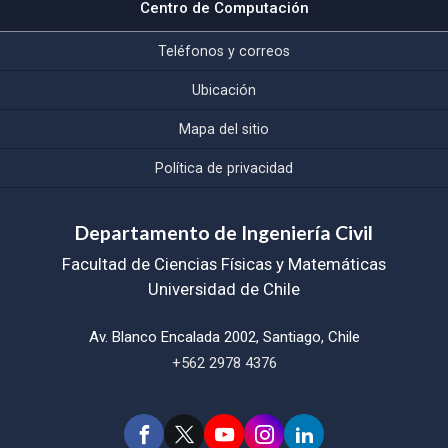
Centro de Computación
Teléfonos y correos
Ubicación
Mapa del sitio
Política de privacidad
Departamento de Ingeniería Civil
Facultad de Ciencias Físicas y Matemáticas
Universidad de Chile
Av. Blanco Encalada 2002, Santiago, Chile
+562 2978 4376