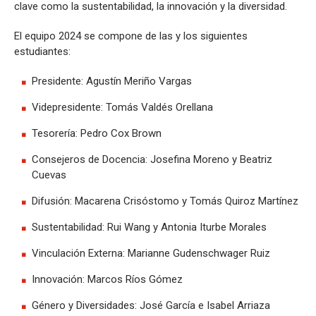
clave como la sustentabilidad, la innovación y la diversidad.
El equipo 2024 se compone de las y los siguientes
estudiantes:
Presidente: Agustín Meriño Vargas
Videpresidente: Tomás Valdés Orellana
Tesorería: Pedro Cox Brown
Consejeros de Docencia: Josefina Moreno y Beatriz
Cuevas
Difusión: Macarena Crisóstomo y Tomás Quiroz Martínez
Sustentabilidad: Rui Wang y Antonia Iturbe Morales
Vinculación Externa: Marianne Gudenschwager Ruiz
Innovación: Marcos Ríos Gómez
Género y Diversidades: José García e Isabel Arriaza