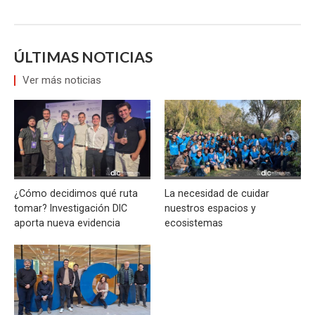
ÚLTIMAS NOTICIAS
Ver más noticias
¿Cómo decidimos qué ruta
La necesidad de cuidar
tomar? Investigación DIC
nuestros espacios y
aporta nueva evidencia
ecosistemas