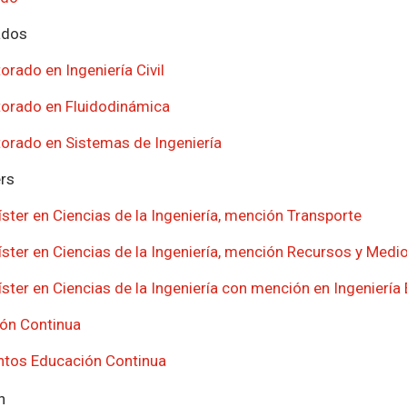
ados
orado en Ingeniería Civil
orado en Fluidodinámica
orado en Sistemas de Ingeniería
rs
ster en Ciencias de la Ingeniería, mención Transporte
ster en Ciencias de la Ingeniería, mención Recursos y Medi
ster en Ciencias de la Ingeniería con mención en Ingeniería 
ón Continua
tos Educación Continua
n