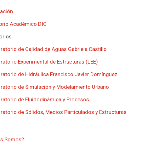
gación
orio Académico DIC
orios
ratorio de Calidad de Aguas Gabriela Castillo
ratorio Experimental de Estructuras (LEE)
ratorio de Hidráulica Francisco Javier Domínguez
ratorio de Simulación y Modelamiento Urbano
ratorio de Fluidodinámica y Procesos
ratorio de Sólidos, Medios Particulados y Estructuras
es Somos?