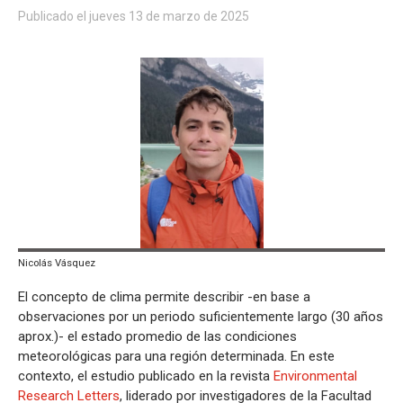
Publicado el jueves 13 de marzo de 2025
Nicolás Vásquez
El concepto de clima permite describir -en base a
observaciones por un periodo suficientemente largo (30 años
aprox.)- el estado promedio de las condiciones
meteorológicas para una región determinada. En este
contexto, el estudio publicado en la revista
Environmental
Research Letters
, liderado por investigadores de la Facultad