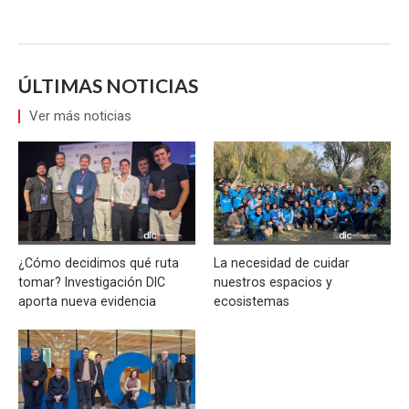
ÚLTIMAS NOTICIAS
Ver más noticias
¿Cómo decidimos qué ruta
La necesidad de cuidar
tomar? Investigación DIC
nuestros espacios y
aporta nueva evidencia
ecosistemas