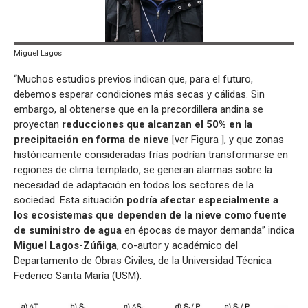
Miguel Lagos
“Muchos estudios previos indican que, para el futuro,
debemos esperar condiciones más secas y cálidas. Sin
embargo, al obtenerse que en la precordillera andina se
proyectan
reducciones que alcanzan el 50% en la
precipitación en forma de nieve
[ver Figura ], y que zonas
históricamente consideradas frías podrían transformarse en
regiones de clima templado, se generan alarmas sobre la
necesidad de adaptación en todos los sectores de la
sociedad. Esta situación
podría afectar especialmente a
los ecosistemas que dependen de la nieve como fuente
de suministro de agua
en épocas de mayor demanda” indica
Miguel Lagos-Zúñiga
, co-autor y académico del
Departamento de Obras Civiles, de la Universidad Técnica
Federico Santa María (USM).