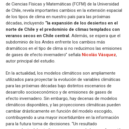
de Ciencias Físicas y Matemáticas (FCFM) de la Universidad
de Chile, revela importantes cambios en la extensión espacial
de los tipos de clima en nuestro país para las próximas
décadas, incluyendo
“la expansión de los desiertos en el
norte de Chile y el predominio de climas templados con
veranos secos en Chile central.
Además, se espera que el
subdominio de los Andes enfrente los cambios más
dramáticos en el tipo de clima si no reducimos las emisiones
de gases de efecto invernadero” señala
Nicolás Vásquez
,
autor principal del estudio.
En la actualidad, los modelos climáticos son ampliamente
utilizados para proyectar la evolución de variables climáticas
para las próximas décadas bajo distintos escenarios de
desarrollo socioeconómico y de emisiones de gases de
efecto invernadero. Sin embargo, hay decenas de modelos
climáticos disponibles, y las proyecciones climáticas pueden
cambiar drásticamente en función del modelo escogido,
contribuyendo a una mayor incertidumbre en la información
para la futura toma de decisiones. “Un resultado