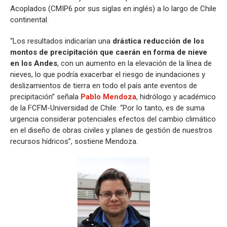
Acoplados (CMIP6 por sus siglas en inglés) a lo largo de Chile
continental.
“Los resultados indicarían una
drástica reducción de los
montos de precipitación que caerán en forma de nieve
en los Andes
, con un aumento en la elevación de la línea de
nieves, lo que podría exacerbar el riesgo de inundaciones y
deslizamientos de tierra en todo el país ante eventos de
precipitación” señala
Pablo Mendoza
, hidrólogo y académico
de la FCFM-Universidad de Chile. “Por lo tanto, es de suma
urgencia considerar potenciales efectos del cambio climático
en el diseño de obras civiles y planes de gestión de nuestros
recursos hídricos”, sostiene Mendoza.