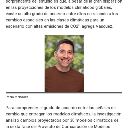
sorprendente del estudio es que, a pesar de la gran dispersión
en las proyecciones de los modelos climáticos globales,
existe un alto grado de acuerdo entre ellos en relación a los
cambios espaciales en las clases climáticas para un
escenario con altas emisiones de CO2”, agrega Vásquez.
Pablo Mendoza
Para comprender el grado de acuerdo entre las señales de
cambio que entregan los modelos climáticos, la investigación
analizó cambios proyectados por 30 modelos climáticos de
la sexta fase del Proyecto de Comparación de Modelos