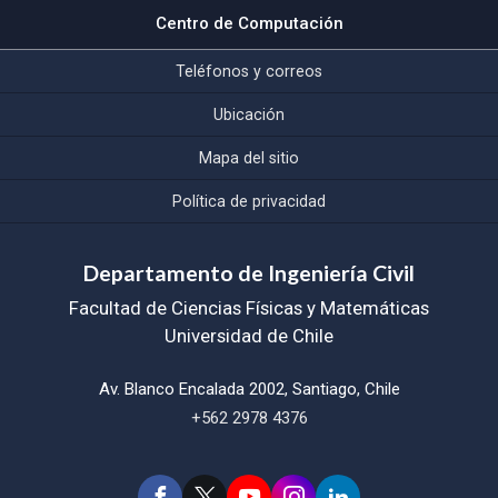
Centro de Computación
Teléfonos y correos
Ubicación
Mapa del sitio
Política de privacidad
Departamento de Ingeniería Civil
Facultad de Ciencias Físicas y Matemáticas
Universidad de Chile
Av. Blanco Encalada 2002, Santiago, Chile
+562 2978 4376