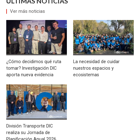
ÚLTIMAS NOTICIAS
Ver más noticias
¿Cómo decidimos qué ruta
La necesidad de cuidar
tomar? Investigación DIC
nuestros espacios y
aporta nueva evidencia
ecosistemas
División Transporte DIC
realiza su Jornada de
Planificación Anual 2026