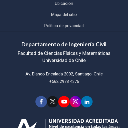
Ubicación
Mapa del sitio
Política de privacidad
Departamento de Ingeniería Civil
Facultad de Ciencias Físicas y Matemáticas
Universidad de Chile
Av. Blanco Encalada 2002, Santiago, Chile
+562 2978 4376