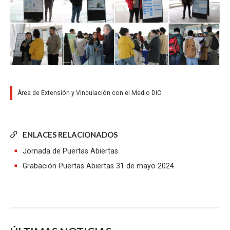
Área de Extensión y Vinculación con el Medio DIC
ENLACES RELACIONADOS
Jornada de Puertas Abiertas
Grabación Puertas Abiertas 31 de mayo 2024